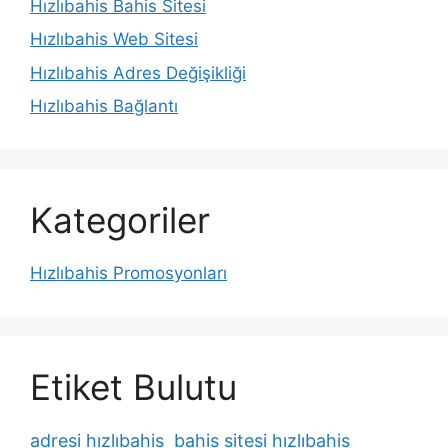
Hızlıbahis Bahis Sitesi
Hızlıbahis Web Sitesi
Hızlıbahis Adres Değişikliği
Hızlıbahis Bağlantı
Kategoriler
Hızlıbahis Promosyonları
Etiket Bulutu
adresi hızlıbahis
bahis sitesi hızlıbahis