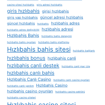
casino sitesi hızlıbahis
giris adresi hızlıbahis
giris hızlıbahis
girisi hızlıbahis
güncel adresi hızlıbahis
giris yap hızlıbahis
hızlıbahis adres
güncel hızlıbahis
hızlıbahis
hızlıbahis adresi
hızlıbahis adres değişikliği
Hızlıbahis Bahis
hızlıbahis bahis deneyimi
hızlıbahis bahis oyunları
hızlıbahis bahis platformu
Hızlıbahis bahis sitesi
hızlıbahis bağlantı
hızlıbahis bonus
hızlıbahis canli
hızlıbahis canli destek
hızlıbahis canli maç izle
hızlıbahis canlı bahis
Hızlıbahis Canlı Casino
hızlıbahis canlı casino oyunları
Hızlıbahis Casino
hızlıbahis canlı yardım
hızlıbahis casino oyunları
hızlıbahis casino sektörü
hızlıbahis casino siteleri
Hızlıbahis casino sitesi