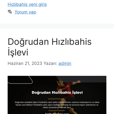
Hızlıbahis yeni giriş
Yorum yap
Doğrudan Hızlıbahis
İşlevi
Haziran 21, 2023
Yazarı:
admin