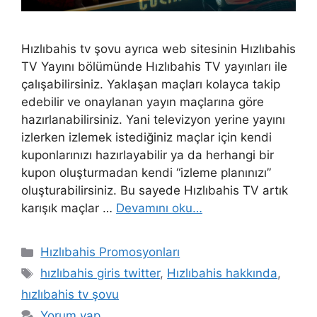
Hızlıbahis tv şovu ayrıca web sitesinin Hızlıbahis
TV Yayını bölümünde Hızlıbahis TV yayınları ile
çalışabilirsiniz. Yaklaşan maçları kolayca takip
edebilir ve onaylanan yayın maçlarına göre
hazırlanabilirsiniz. Yani televizyon yerine yayını
izlerken izlemek istediğiniz maçlar için kendi
kuponlarınızı hazırlayabilir ya da herhangi bir
kupon oluşturmadan kendi “izleme planınızı”
oluşturabilirsiniz. Bu sayede Hızlıbahis TV artık
karışık maçlar …
Devamını oku…
Kategoriler
Hızlıbahis Promosyonları
Etiketler
hızlıbahis giris twitter
,
Hızlıbahis hakkında
,
hızlıbahis tv şovu
Yorum yap