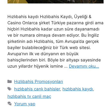
Hızlıbahis kaydı Hızlıbahis Kaydı, Üyeliği &
Casino Onlarca şirket Türkiye pazarına girdi ama
hiçbiri Hızlıbahis kadar uzun süre dayanamadı
ve bir numara olmaya devam ediyor. Bu İngiliz
şirketinin adı Hızlıbahis, tüm Avrupa’da gerçek
bayiler bulabileceğiniz bir Türk web sitesi.
Avrupa’nın ilk ve dünyanın en büyük
bahisçilerinden biri. Böyle bir altyapı sayesinde
uzun yıllardır hijyenik ismine …
Devamını oku…
Kategoriler
Hızlıbahis Promosyonları
Etiketler
hızlıbahis canlı bahisler
,
hızlıbahis kaydı
,
hızlıbahis tv canli maç
Yorum yap