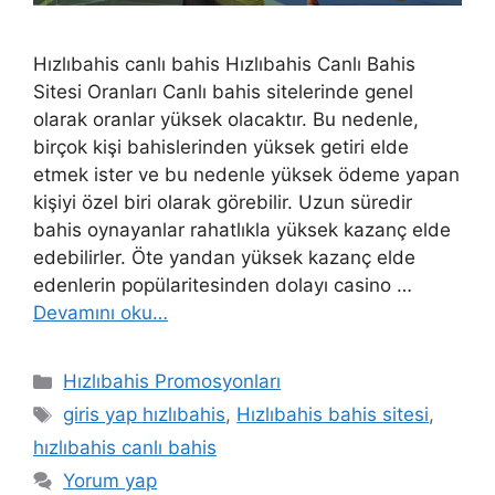
Hızlıbahis canlı bahis Hızlıbahis Canlı Bahis
Sitesi Oranları Canlı bahis sitelerinde genel
olarak oranlar yüksek olacaktır. Bu nedenle,
birçok kişi bahislerinden yüksek getiri elde
etmek ister ve bu nedenle yüksek ödeme yapan
kişiyi özel biri olarak görebilir. Uzun süredir
bahis oynayanlar rahatlıkla yüksek kazanç elde
edebilirler. Öte yandan yüksek kazanç elde
edenlerin popülaritesinden dolayı casino …
Devamını oku…
Kategoriler
Hızlıbahis Promosyonları
Etiketler
giris yap hızlıbahis
,
Hızlıbahis bahis sitesi
,
hızlıbahis canlı bahis
Yorum yap