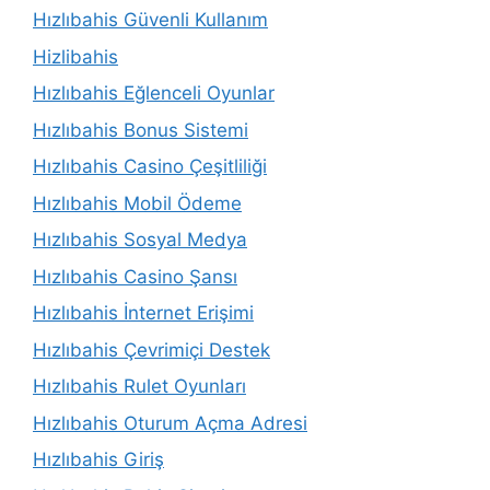
Hızlıbahis Güvenli Kullanım
Hizlibahis
Hızlıbahis Eğlenceli Oyunlar
Hızlıbahis Bonus Sistemi
Hızlıbahis Casino Çeşitliliği
Hızlıbahis Mobil Ödeme
Hızlıbahis Sosyal Medya
Hızlıbahis Casino Şansı
Hızlıbahis İnternet Erişimi
Hızlıbahis Çevrimiçi Destek
Hızlıbahis Rulet Oyunları
Hızlıbahis Oturum Açma Adresi
Hızlıbahis Giriş