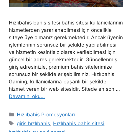
Hızlıbahis bahis sitesi bahis sitesi kullanıcılarının
hizmetlerden yararlanabilmesi için öncelikle
siteye üye olmanız gerekmektedir. Ancak üyenin
işlemlerinin sorunsuz bir şekilde yapılabilmesi
ve hizmetin kesintisiz olarak verilebilmesi için
güncel bir adres gerekmektedir. Güncellenmiş
giriş adresinizle, premium bahis sitelerimize
sorunsuz bir şekilde erişebilirsiniz. Hızlıbahis
Gaming, kullanıcılarına başarılı bir şekilde
hizmet veren bir web sitesidir. Sitede en son …
Devamını oku…
Kategoriler
Hızlıbahis Promosyonları
Etiketler
giris hızlıbahis
,
Hızlıbahis bahis sitesi
,