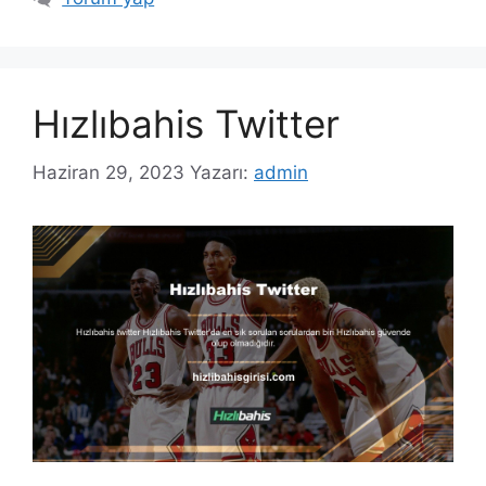
Hızlıbahis Twitter
Haziran 29, 2023
Yazarı:
admin