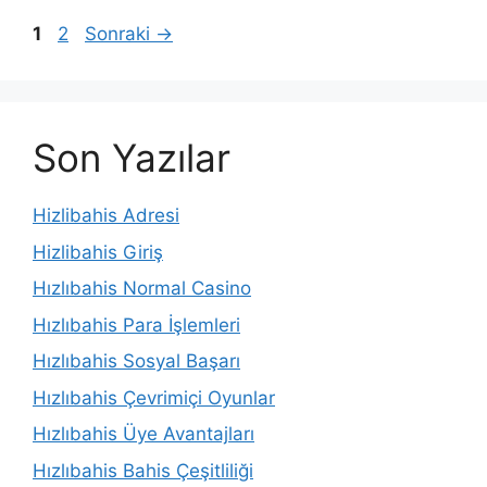
Yazı
Sayfa
Sayfa
1
2
Sonraki
→
dolaşımı
Son Yazılar
Hizlibahis Adresi
Hizlibahis Giriş
Hızlıbahis Normal Casino
Hızlıbahis Para İşlemleri
Hızlıbahis Sosyal Başarı
Hızlıbahis Çevrimiçi Oyunlar
Hızlıbahis Üye Avantajları
Hızlıbahis Bahis Çeşitliliği