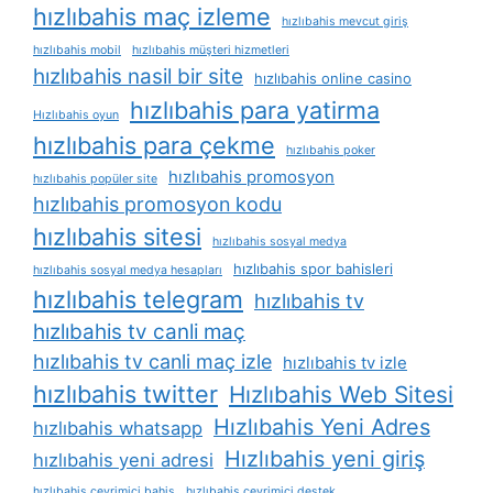
hızlıbahis maç izleme
hızlıbahis mevcut giriş
hızlıbahis mobil
hızlıbahis müşteri hizmetleri
hızlıbahis nasil bir site
hızlıbahis online casino
hızlıbahis para yatirma
Hızlıbahis oyun
hızlıbahis para çekme
hızlıbahis poker
hızlıbahis promosyon
hızlıbahis popüler site
hızlıbahis promosyon kodu
hızlıbahis sitesi
hızlıbahis sosyal medya
hızlıbahis spor bahisleri
hızlıbahis sosyal medya hesapları
hızlıbahis telegram
hızlıbahis tv
hızlıbahis tv canli maç
hızlıbahis tv canli maç izle
hızlıbahis tv izle
hızlıbahis twitter
Hızlıbahis Web Sitesi
Hızlıbahis Yeni Adres
hızlıbahis whatsapp
Hızlıbahis yeni giriş
hızlıbahis yeni adresi
hızlıbahis çevrimiçi bahis
hızlıbahis çevrimiçi destek