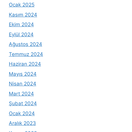
Ocak 2025
Kasım 2024
Ekim 2024
Eylül 2024
Ağustos 2024
Temmuz 2024
Haziran 2024
Mayıs 2024
Nisan 2024
Mart 2024
Şubat 2024
Ocak 2024
Aralık 2023