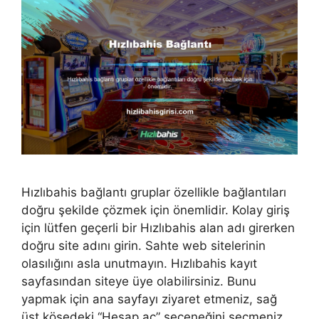
Hızlıbahis bağlantı gruplar özellikle bağlantıları
doğru şekilde çözmek için önemlidir. Kolay giriş
için lütfen geçerli bir Hızlıbahis alan adı girerken
doğru site adını girin. Sahte web sitelerinin
olasılığını asla unutmayın. Hızlıbahis kayıt
sayfasından siteye üye olabilirsiniz. Bunu
yapmak için ana sayfayı ziyaret etmeniz, sağ
üst köşedeki “Hesap aç” seçeneğini seçmeniz