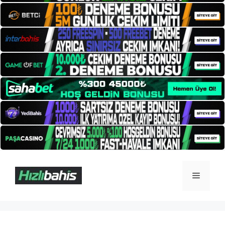
İçeriğe
atla
Menü