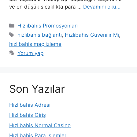
ve en düşük sıcaklıkta para …
Devamını oku…
Kategoriler
Hızlıbahis Promosyonları
Etiketler
hızlıbahis bağlantı
,
Hızlıbahis Güvenilir Mi
,
hızlıbahis maç izleme
Yorum yap
Son Yazılar
Hizlibahis Adresi
Hizlibahis Giriş
Hızlıbahis Normal Casino
Hızlıbahis Para İşlemleri