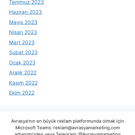
Temmuz 2023
Haziran 2023
Mayıs 2023
Nisan 2023
Mart 2023
Şubat 2023
Ocak 2023
Aralık 2022
Kasım 2022
Ekim 2022
Avrasya'nın en büyük reklam platformunda olmak için
Microsoft Teams:
reklam@avrasyamarketing.com
adresimizden veya Telegram: @Avrasyamarketing