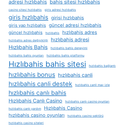
adresi hızlıbahis
bahis sitesi hızlıbahis
casino sitesi hızlıbahis
giris adresi hızlıbahis
giris hızlıbahis
girisi hızlıbahis
güncel adresi hızlıbahis
giris yap hızlıbahis
hızlıbahis adres
güncel hızlıbahis
hızlıbahis
hızlıbahis adresi
hızlıbahis adres değişikliği
Hızlıbahis Bahis
hızlıbahis bahis deneyimi
hızlıbahis bahis oyunları
hızlıbahis bahis platformu
Hızlıbahis bahis sitesi
hızlıbahis bağlantı
hızlıbahis bonus
hızlıbahis canli
hızlıbahis canli destek
hızlıbahis canli maç izle
hızlıbahis canlı bahis
Hızlıbahis Canlı Casino
hızlıbahis canlı casino oyunları
Hızlıbahis Casino
hızlıbahis canlı yardım
hızlıbahis casino oyunları
hızlıbahis casino sektörü
hızlıbahis casino siteleri