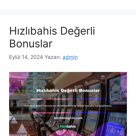
Hızlıbahis Değerli
Bonuslar
Eylül 14, 2024
Yazarı:
admin