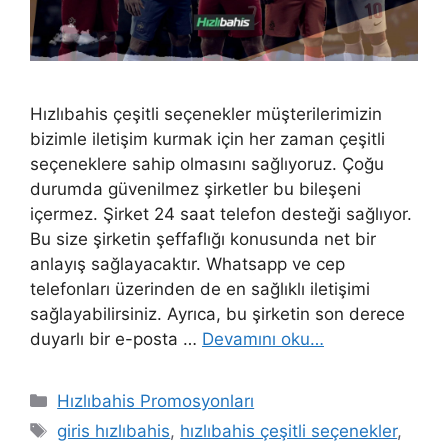
Hızlıbahis çeşitli seçenekler müşterilerimizin
bizimle iletişim kurmak için her zaman çeşitli
seçeneklere sahip olmasını sağlıyoruz. Çoğu
durumda güvenilmez şirketler bu bileşeni
içermez. Şirket 24 saat telefon desteği sağlıyor.
Bu size şirketin şeffaflığı konusunda net bir
anlayış sağlayacaktır. Whatsapp ve cep
telefonları üzerinden de en sağlıklı iletişimi
sağlayabilirsiniz. Ayrıca, bu şirketin son derece
duyarlı bir e-posta …
Devamını oku…
Kategoriler
Hızlıbahis Promosyonları
Etiketler
giris hızlıbahis
,
hızlıbahis çeşitli seçenekler
,