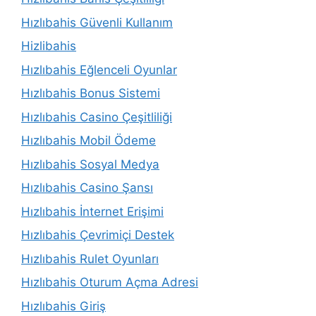
Hızlıbahis Güvenli Kullanım
Hizlibahis
Hızlıbahis Eğlenceli Oyunlar
Hızlıbahis Bonus Sistemi
Hızlıbahis Casino Çeşitliliği
Hızlıbahis Mobil Ödeme
Hızlıbahis Sosyal Medya
Hızlıbahis Casino Şansı
Hızlıbahis İnternet Erişimi
Hızlıbahis Çevrimiçi Destek
Hızlıbahis Rulet Oyunları
Hızlıbahis Oturum Açma Adresi
Hızlıbahis Giriş