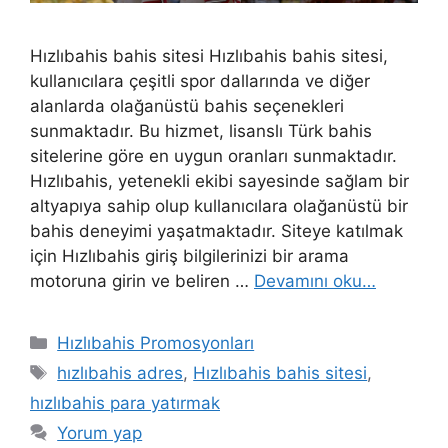
Hızlıbahis bahis sitesi Hızlıbahis bahis sitesi,
kullanıcılara çeşitli spor dallarında ve diğer
alanlarda olağanüstü bahis seçenekleri
sunmaktadır. Bu hizmet, lisanslı Türk bahis
sitelerine göre en uygun oranları sunmaktadır.
Hızlıbahis, yetenekli ekibi sayesinde sağlam bir
altyapıya sahip olup kullanıcılara olağanüstü bir
bahis deneyimi yaşatmaktadır. Siteye katılmak
için Hızlıbahis giriş bilgilerinizi bir arama
motoruna girin ve beliren …
Devamını oku…
Kategoriler
Hızlıbahis Promosyonları
Etiketler
hızlıbahis adres
,
Hızlıbahis bahis sitesi
,
hızlıbahis para yatırmak
Yorum yap