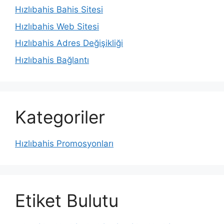
Hızlıbahis Bahis Sitesi
Hızlıbahis Web Sitesi
Hızlıbahis Adres Değişikliği
Hızlıbahis Bağlantı
Kategoriler
Hızlıbahis Promosyonları
Etiket Bulutu