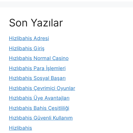
Son Yazılar
Hizlibahis Adresi
Hizlibahis Giriş
Hızlıbahis Normal Casino
Hızlıbahis Para İşlemleri
Hızlıbahis Sosyal Başarı
Hızlıbahis Çevrimiçi Oyunlar
Hızlıbahis Üye Avantajları
Hızlıbahis Bahis Çeşitliliği
Hızlıbahis Güvenli Kullanım
Hizlibahis