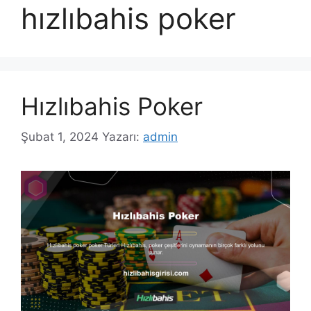
hızlıbahis poker
Hızlıbahis Poker
Şubat 1, 2024
Yazarı:
admin