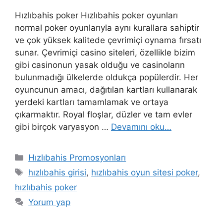
Hızlıbahis poker Hızlıbahis poker oyunları
normal poker oyunlarıyla aynı kurallara sahiptir
ve çok yüksek kalitede çevrimiçi oynama fırsatı
sunar. Çevrimiçi casino siteleri, özellikle bizim
gibi casinonun yasak olduğu ve casinoların
bulunmadığı ülkelerde oldukça popülerdir. Her
oyuncunun amacı, dağıtılan kartları kullanarak
yerdeki kartları tamamlamak ve ortaya
çıkarmaktır. Royal floşlar, düzler ve tam evler
gibi birçok varyasyon …
Devamını oku…
Kategoriler
Hızlıbahis Promosyonları
Etiketler
hızlıbahis girisi
,
hızlıbahis oyun sitesi poker
,
hızlıbahis poker
Yorum yap