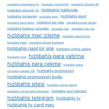
hızlıbahis güvenilebilir mi
hızlıbahis güvenilirliği
Hızlıbahis Güvenilir Mi
Hızlıbahis hakkında
hızlıbahis güvenlir mi
Hızlıbahis kayıt
hızlıbahis instagram
hızlıbahis kayit
hızlıbahis kaç oldu
hızlıbahis kayıt süreci
hızlıbahis kişisel verileri
hızlıbahis kullanıcı yorumları
hızlıbahis maç
hızlıbahis maç izle
hızlıbahis maç izleme
hızlıbahis mevcut giriş
hızlıbahis mobil
hızlıbahis müşteri hizmetleri
hızlıbahis nasil bir site
hızlıbahis online casino
hızlıbahis para yatirma
Hızlıbahis oyun
hızlıbahis para çekme
hızlıbahis poker
hızlıbahis promosyon
hızlıbahis popüler site
hızlıbahis promosyon kodu
hızlıbahis sitesi
hızlıbahis sosyal medya
hızlıbahis spor bahisleri
hızlıbahis sosyal medya hesapları
hızlıbahis telegram
hızlıbahis tv
hızlıbahis tv canli maç