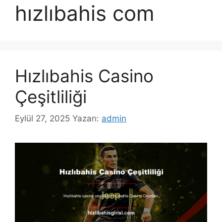
hızlıbahis com
Hızlıbahis Casino
Çeşitliliği
Eylül 27, 2025
Yazarı:
admin