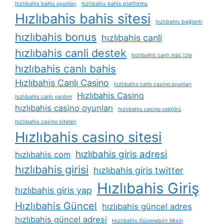
hızlıbahis bahis oyunları
hızlıbahis bahis platformu
Hızlıbahis bahis sitesi
hızlıbahis bağlantı
hızlıbahis bonus
hızlıbahis canli
hızlıbahis canli destek
hızlıbahis canli maç izle
hızlıbahis canlı bahis
Hızlıbahis Canlı Casino
hızlıbahis canlı casino oyunları
Hızlıbahis Casino
hızlıbahis canlı yardım
hızlıbahis casino oyunları
hızlıbahis casino sektörü
hızlıbahis casino siteleri
Hızlıbahis casino sitesi
hızlıbahis giris adresi
hızlıbahis com
hızlıbahis girisi
hızlıbahis giris twitter
Hızlıbahis Giriş
hızlıbahis giris yap
Hızlıbahis Güncel
hızlıbahis güncel adres
hızlıbahis güncel adresi
Hızlıbahis Güvenebilir Misin