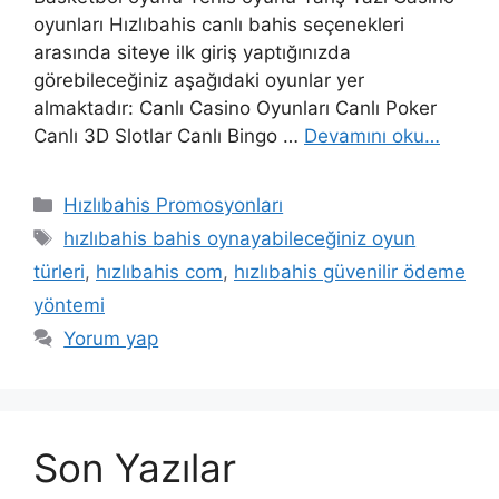
oyunları Hızlıbahis canlı bahis seçenekleri
arasında siteye ilk giriş yaptığınızda
görebileceğiniz aşağıdaki oyunlar yer
almaktadır: Canlı Casino Oyunları Canlı Poker
Canlı 3D Slotlar Canlı Bingo …
Devamını oku…
Kategoriler
Hızlıbahis Promosyonları
Etiketler
hızlıbahis bahis oynayabileceğiniz oyun
türleri
,
hızlıbahis com
,
hızlıbahis güvenilir ödeme
yöntemi
Yorum yap
Son Yazılar