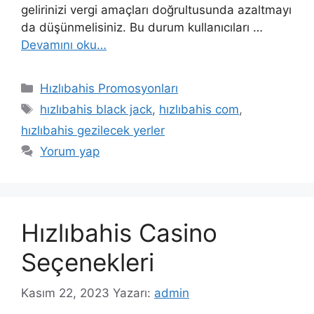
gelirinizi vergi amaçları doğrultusunda azaltmayı
da düşünmelisiniz. Bu durum kullanıcıları …
Devamını oku…
Kategoriler
Hızlıbahis Promosyonları
Etiketler
hızlıbahis black jack
,
hızlıbahis com
,
hızlıbahis gezilecek yerler
Yorum yap
Hızlıbahis Casino
Seçenekleri
Kasım 22, 2023
Yazarı:
admin