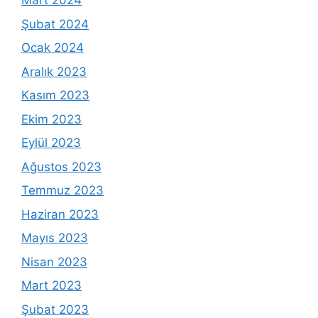
Mart 2024
Şubat 2024
Ocak 2024
Aralık 2023
Kasım 2023
Ekim 2023
Eylül 2023
Ağustos 2023
Temmuz 2023
Haziran 2023
Mayıs 2023
Nisan 2023
Mart 2023
Şubat 2023