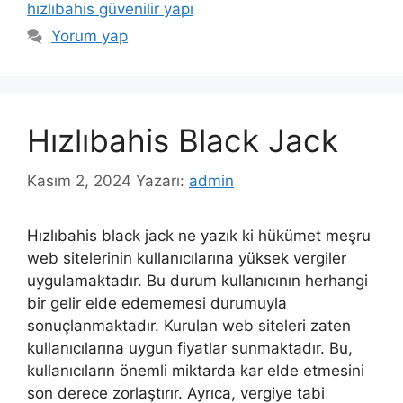
hızlıbahis güvenilir yapı
Yorum yap
Hızlıbahis Black Jack
Kasım 2, 2024
Yazarı:
admin
Hızlıbahis black jack ne yazık ki hükümet meşru
web sitelerinin kullanıcılarına yüksek vergiler
uygulamaktadır. Bu durum kullanıcının herhangi
bir gelir elde edememesi durumuyla
sonuçlanmaktadır. Kurulan web siteleri zaten
kullanıcılarına uygun fiyatlar sunmaktadır. Bu,
kullanıcıların önemli miktarda kar elde etmesini
son derece zorlaştırır. Ayrıca, vergiye tabi