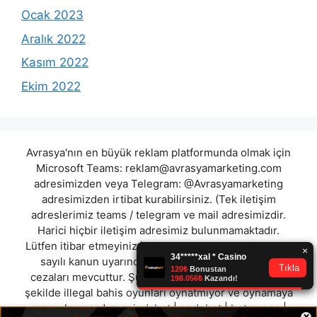
Ocak 2023
Aralık 2022
Kasım 2022
Ekim 2022
Avrasya'nın en büyük reklam platformunda olmak için
Microsoft Teams:
reklam@avrasyamarketing.com
adresimizden veya Telegram: @Avrasyamarketing
adresimizden irtibat kurabilirsiniz. (Tek iletişim
adreslerimiz teams / telegram ve mail adresimizdir.
Harici hiçbir iletişim adresimiz bulunmamaktadır.
Lütfen itibar etmeyiniz.) Türkiye yasalarına göre 7258
sayılı kanun uyarınca yasa dışı bahis oynamanın
cezaları mevcuttur. Şu an bulunduğunuz site hiç bir
şekilde illegal bahis oyunları oynatmıyor ve oynamaya
aracı olmuyordur.
anindabet
|
ondobet
|
betsmona
|
×