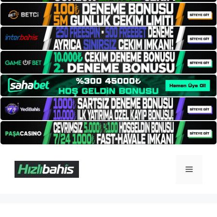
İçeriğe
atla
Menü