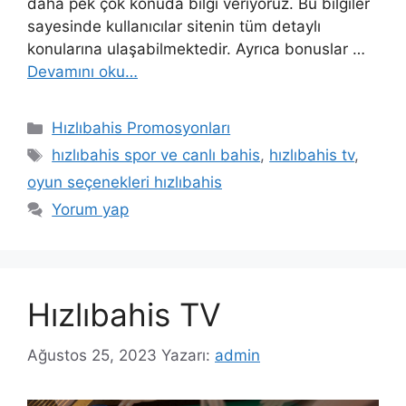
daha pek çok konuda bilgi veriyoruz. Bu bilgiler
sayesinde kullanıcılar sitenin tüm detaylı
konularına ulaşabilmektedir. Ayrıca bonuslar …
Devamını oku…
Kategoriler
Hızlıbahis Promosyonları
Etiketler
hızlıbahis spor ve canlı bahis
,
hızlıbahis tv
,
oyun seçenekleri hızlıbahis
Yorum yap
Hızlıbahis TV
Ağustos 25, 2023
Yazarı:
admin