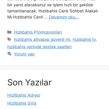
bir yanıt alacaksınız ve işlem hızlı bir şekilde
tamamlanacak. Hızlıbahis Canlı Sohbet Alakalı
Mı Hızlıbahis Canlı …
Devamını oku…
Kategoriler
Hızlıbahis Promosyonları
Etiketler
hızlıbahis altyapısı güvenli mi
,
hızlıbahis tv
,
hızlıbahis yerinde destek saatleri
Yorum yap
Son Yazılar
Hizlibahis Adresi
Hizlibahis Giriş