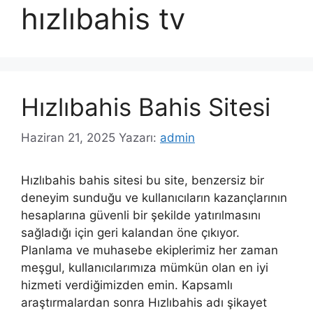
hızlıbahis tv
Hızlıbahis Bahis Sitesi
Haziran 21, 2025
Yazarı:
admin
Hızlıbahis bahis sitesi bu site, benzersiz bir
deneyim sunduğu ve kullanıcıların kazançlarının
hesaplarına güvenli bir şekilde yatırılmasını
sağladığı için geri kalandan öne çıkıyor.
Planlama ve muhasebe ekiplerimiz her zaman
meşgul, kullanıcılarımıza mümkün olan en iyi
hizmeti verdiğimizden emin. Kapsamlı
araştırmalardan sonra Hızlıbahis adı şikayet