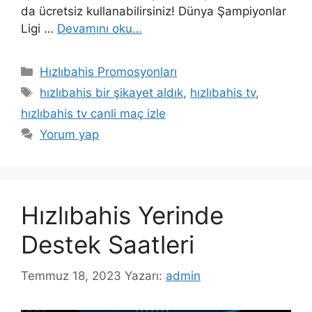
da ücretsiz kullanabilirsiniz! Dünya Şampiyonlar
Ligi …
Devamını oku…
Kategoriler
Hızlıbahis Promosyonları
Etiketler
hızlıbahis bir şikayet aldık
,
hızlıbahis tv
,
hızlıbahis tv canli maç izle
Yorum yap
Hızlıbahis Yerinde
Destek Saatleri
Temmuz 18, 2023
Yazarı:
admin