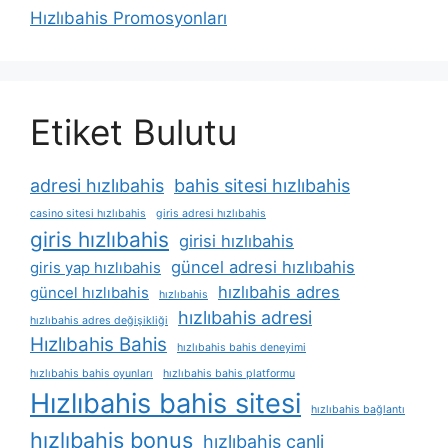
Hızlıbahis Promosyonları
Etiket Bulutu
adresi hızlıbahis
bahis sitesi hızlıbahis
casino sitesi hızlıbahis
giris adresi hızlıbahis
giris hızlıbahis
girisi hızlıbahis
güncel adresi hızlıbahis
giris yap hızlıbahis
hızlıbahis adres
güncel hızlıbahis
hızlıbahis
hızlıbahis adresi
hızlıbahis adres değişikliği
Hızlıbahis Bahis
hızlıbahis bahis deneyimi
hızlıbahis bahis oyunları
hızlıbahis bahis platformu
Hızlıbahis bahis sitesi
hızlıbahis bağlantı
hızlıbahis bonus
hızlıbahis canli