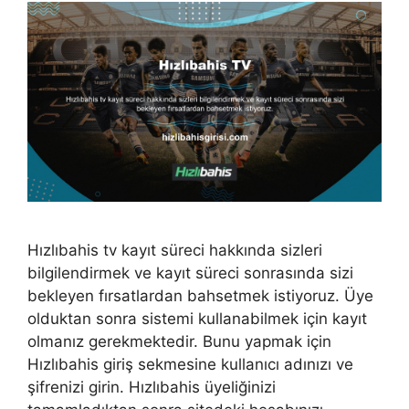
Hızlıbahis tv kayıt süreci hakkında sizleri
bilgilendirmek ve kayıt süreci sonrasında sizi
bekleyen fırsatlardan bahsetmek istiyoruz. Üye
olduktan sonra sistemi kullanabilmek için kayıt
olmanız gerekmektedir. Bunu yapmak için
Hızlıbahis giriş sekmesine kullanıcı adınızı ve
şifrenizi girin. Hızlıbahis üyeliğinizi