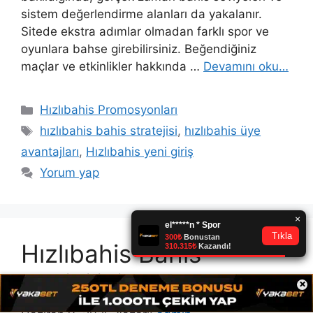
sistem değerlendirme alanları da yakalanır.
Sitede ekstra adımlar olmadan farklı spor ve
oyunlara bahse girebilirsiniz. Beğendiğiniz
maçlar ve etkinlikler hakkında …
Devamını oku…
Kategoriler
Hızlıbahis Promosyonları
Etiketler
hızlıbahis bahis stratejisi
,
hızlıbahis üye
avantajları
,
Hızlıbahis yeni giriş
Yorum yap
Hızlıbahis Bahis
Çeşitliliği
×