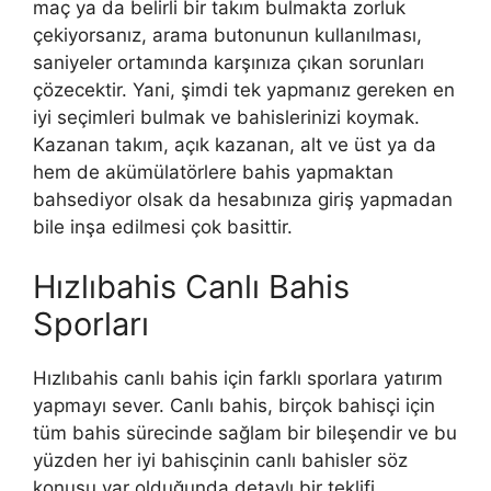
maç ya da belirli bir takım bulmakta zorluk
çekiyorsanız, arama butonunun kullanılması,
saniyeler ortamında karşınıza çıkan sorunları
çözecektir. Yani, şimdi tek yapmanız gereken en
iyi seçimleri bulmak ve bahislerinizi koymak.
Kazanan takım, açık kazanan, alt ve üst ya da
hem de akümülatörlere bahis yapmaktan
bahsediyor olsak da hesabınıza giriş yapmadan
bile inşa edilmesi çok basittir.
Hızlıbahis Canlı Bahis
Sporları
Hızlıbahis canlı bahis için farklı sporlara yatırım
yapmayı sever. Canlı bahis, birçok bahisçi için
tüm bahis sürecinde sağlam bir bileşendir ve bu
yüzden her iyi bahisçinin canlı bahisler söz
konusu var olduğunda detaylı bir teklifi