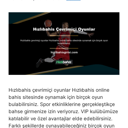
Hızlıbahis çevrimiçi oyunlar Hızlıbahis online
bahis sitesinde oynamak için birçok oyun
bulabilirsiniz. Spor etkinliklerine gerçekleştikçe
bahse girmenize izin veriyoruz. VIP kulübümüze
katılabilir ve özel avantajlar elde edebilirsiniz.
Farklı şekillerde oynayabileceğiniz birçok oyun