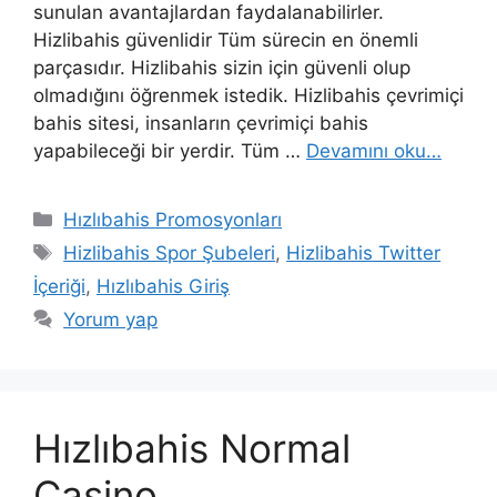
sunulan avantajlardan faydalanabilirler.
Hizlibahis güvenlidir Tüm sürecin en önemli
parçasıdır. Hizlibahis sizin için güvenli olup
olmadığını öğrenmek istedik. Hizlibahis çevrimiçi
bahis sitesi, insanların çevrimiçi bahis
yapabileceği bir yerdir. Tüm …
Devamını oku…
Kategoriler
Hızlıbahis Promosyonları
Etiketler
Hizlibahis Spor Şubeleri
,
Hizlibahis Twitter
İçeriği
,
Hızlıbahis Giriş
Yorum yap
Hızlıbahis Normal
Casino