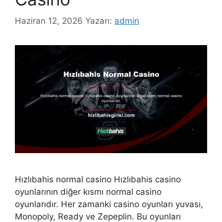
Haziran 12, 2026
Yazarı:
admin
Hızlıbahis normal casino Hızlıbahis casino
oyunlarının diğer kısmı normal casino
oyunlarıdır. Her zamanki casino oyunları yuvası,
Monopoly, Ready ve Zepeplin. Bu oyunları