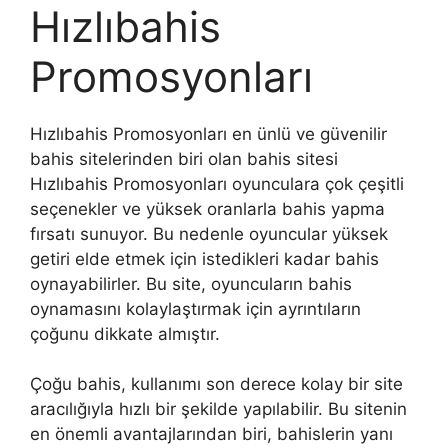
Hızlıbahis
Promosyonları
Hızlıbahis Promosyonları en ünlü ve güvenilir
bahis sitelerinden biri olan bahis sitesi
Hızlıbahis Promosyonları oyunculara çok çeşitli
seçenekler ve yüksek oranlarla bahis yapma
fırsatı sunuyor. Bu nedenle oyuncular yüksek
getiri elde etmek için istedikleri kadar bahis
oynayabilirler. Bu site, oyuncuların bahis
oynamasını kolaylaştırmak için ayrıntıların
çoğunu dikkate almıştır.
Çoğu bahis, kullanımı son derece kolay bir site
aracılığıyla hızlı bir şekilde yapılabilir. Bu sitenin
en önemli avantajlarından biri, bahislerin yanı