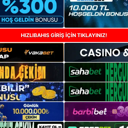
HIZLIBAHIS GİRİŞ İÇİN TIKLAYINIZ!