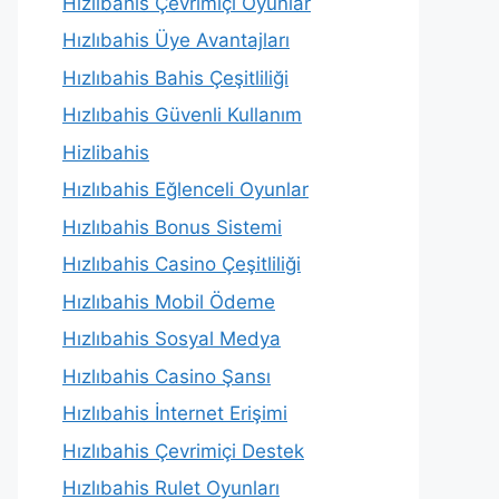
Hızlıbahis Çevrimiçi Oyunlar
Hızlıbahis Üye Avantajları
Hızlıbahis Bahis Çeşitliliği
Hızlıbahis Güvenli Kullanım
Hizlibahis
Hızlıbahis Eğlenceli Oyunlar
Hızlıbahis Bonus Sistemi
Hızlıbahis Casino Çeşitliliği
Hızlıbahis Mobil Ödeme
Hızlıbahis Sosyal Medya
Hızlıbahis Casino Şansı
Hızlıbahis İnternet Erişimi
Hızlıbahis Çevrimiçi Destek
Hızlıbahis Rulet Oyunları