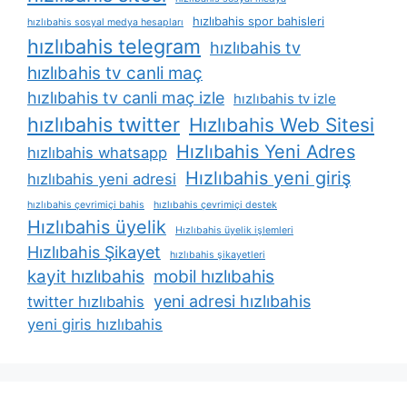
hızlıbahis spor bahisleri
hızlıbahis sosyal medya hesapları
hızlıbahis telegram
hızlıbahis tv
hızlıbahis tv canli maç
hızlıbahis tv canli maç izle
hızlıbahis tv izle
hızlıbahis twitter
Hızlıbahis Web Sitesi
Hızlıbahis Yeni Adres
hızlıbahis whatsapp
Hızlıbahis yeni giriş
hızlıbahis yeni adresi
hızlıbahis çevrimiçi bahis
hızlıbahis çevrimiçi destek
Hızlıbahis üyelik
Hızlıbahis üyelik işlemleri
Hızlıbahis Şikayet
hızlıbahis şikayetleri
kayit hızlıbahis
mobil hızlıbahis
yeni adresi hızlıbahis
twitter hızlıbahis
yeni giris hızlıbahis