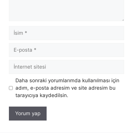
İsim
E-
posta
İnternet
sitesi
Daha sonraki yorumlarımda kullanılması için
adım, e-posta adresim ve site adresim bu
tarayıcıya kaydedilsin.