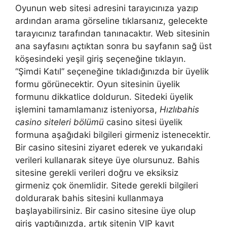
Oyunun web sitesi adresini tarayıcınıza yazıp
ardından arama görseline tıklarsanız, gelecekte
tarayıcınız tarafından tanınacaktır. Web sitesinin
ana sayfasını açtıktan sonra bu sayfanın sağ üst
köşesindeki yeşil giriş seçeneğine tıklayın.
“Şimdi Katıl” seçeneğine tıkladığınızda bir üyelik
formu görünecektir. Oyun sitesinin üyelik
formunu dikkatlice doldurun. Sitedeki üyelik
işlemini tamamlamanız isteniyorsa,
Hızlıbahis
casino siteleri bölümü
casino sitesi üyelik
formuna aşağıdaki bilgileri girmeniz istenecektir.
Bir casino sitesini ziyaret ederek ve yukarıdaki
verileri kullanarak siteye üye olursunuz. Bahis
sitesine gerekli verileri doğru ve eksiksiz
girmeniz çok önemlidir. Sitede gerekli bilgileri
doldurarak bahis sitesini kullanmaya
başlayabilirsiniz. Bir casino sitesine üye olup
giriş yaptığınızda, artık sitenin VIP kayıt