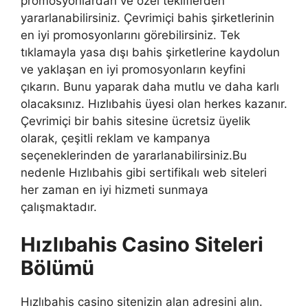
promosyonlardan ve özel tekliflerden
yararlanabilirsiniz. Çevrimiçi bahis şirketlerinin
en iyi promosyonlarını görebilirsiniz. Tek
tıklamayla yasa dışı bahis şirketlerine kaydolun
ve yaklaşan en iyi promosyonların keyfini
çıkarın. Bunu yaparak daha mutlu ve daha karlı
olacaksınız. Hızlıbahis üyesi olan herkes kazanır.
Çevrimiçi bir bahis sitesine ücretsiz üyelik
olarak, çeşitli reklam ve kampanya
seçeneklerinden de yararlanabilirsiniz.Bu
nedenle Hızlıbahis gibi sertifikalı web siteleri
her zaman en iyi hizmeti sunmaya
çalışmaktadır.
Hızlıbahis Casino Siteleri
Bölümü
Hızlıbahis casino sitenizin alan adresini alın.