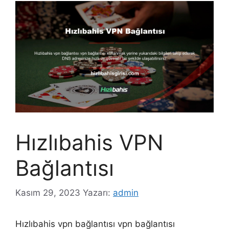
Hızlıbahis VPN
Bağlantısı
Kasım 29, 2023
Yazarı:
admin
Hızlıbahis vpn bağlantısı vpn bağlantısı