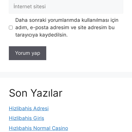
İnternet
sitesi
Daha sonraki yorumlarımda kullanılması için
adım, e-posta adresim ve site adresim bu
tarayıcıya kaydedilsin.
Son Yazılar
Hizlibahis Adresi
Hizlibahis Giriş
Hızlıbahis Normal Casino