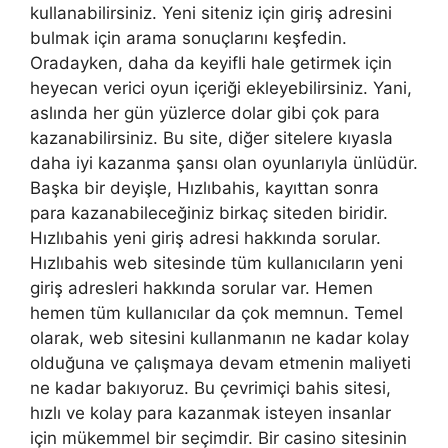
kullanabilirsiniz. Yeni siteniz için giriş adresini
bulmak için arama sonuçlarını keşfedin.
Oradayken, daha da keyifli hale getirmek için
heyecan verici oyun içeriği ekleyebilirsiniz. Yani,
aslında her gün yüzlerce dolar gibi çok para
kazanabilirsiniz. Bu site, diğer sitelere kıyasla
daha iyi kazanma şansı olan oyunlarıyla ünlüdür.
Başka bir deyişle, Hızlıbahis, kayıttan sonra
para kazanabileceğiniz birkaç siteden biridir.
Hızlıbahis yeni giriş adresi hakkında sorular.
Hızlıbahis web sitesinde tüm kullanıcıların yeni
giriş adresleri hakkında sorular var. Hemen
hemen tüm kullanıcılar da çok memnun. Temel
olarak, web sitesini kullanmanın ne kadar kolay
olduğuna ve çalışmaya devam etmenin maliyeti
ne kadar bakıyoruz. Bu çevrimiçi bahis sitesi,
hızlı ve kolay para kazanmak isteyen insanlar
için mükemmel bir seçimdir. Bir casino sitesinin