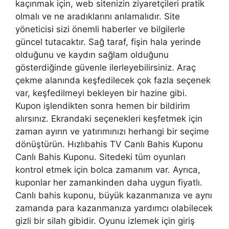
kaçınmak için, web sitenizin ziyaretçileri pratik
olmalı ve ne aradıklarını anlamalıdır. Site
yöneticisi sizi önemli haberler ve bilgilerle
güncel tutacaktır. Sağ taraf, fişin hala yerinde
olduğunu ve kaydın sağlam olduğunu
gösterdiğinde güvenle ilerleyebilirsiniz. Araç
çekme alanında keşfedilecek çok fazla seçenek
var, keşfedilmeyi bekleyen bir hazine gibi.
Kupon işlendikten sonra hemen bir bildirim
alırsınız. Ekrandaki seçenekleri keşfetmek için
zaman ayırın ve yatırımınızı herhangi bir seçime
dönüştürün. Hızlıbahis TV Canlı Bahis Kuponu
Canlı Bahis Kuponu. Sitedeki tüm oyunları
kontrol etmek için bolca zamanım var. Ayrıca,
kuponlar her zamankinden daha uygun fiyatlı.
Canlı bahis kuponu, büyük kazanmanıza ve aynı
zamanda para kazanmanıza yardımcı olabilecek
gizli bir silah gibidir. Oyunu izlemek için giriş