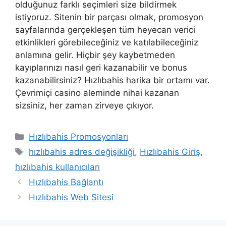
olduğunuz farklı seçimleri size bildirmek
istiyoruz. Sitenin bir parçası olmak, promosyon
sayfalarında gerçekleşen tüm heyecan verici
etkinlikleri görebileceğiniz ve katılabileceğiniz
anlamına gelir. Hiçbir şey kaybetmeden
kayıplarınızı nasıl geri kazanabilir ve bonus
kazanabilirsiniz? Hızlıbahis harika bir ortamı var.
Çevrimiçi casino aleminde nihai kazanan
sizsiniz, her zaman zirveye çıkıyor.
Kategoriler
Hızlıbahis Promosyonları
Etiketler
hızlıbahis adres değişikliği
,
Hızlıbahis Giriş
,
hızlıbahis kullanıcıları
Yazı
Hızlıbahis Bağlantı
dolaşımı
Hızlıbahis Web Sitesi