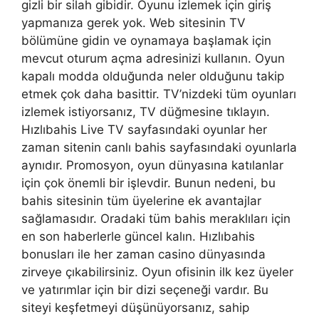
gizli bir silah gibidir. Oyunu izlemek için giriş
yapmanıza gerek yok. Web sitesinin TV
bölümüne gidin ve oynamaya başlamak için
mevcut oturum açma adresinizi kullanın. Oyun
kapalı modda olduğunda neler olduğunu takip
etmek çok daha basittir. TV’nizdeki tüm oyunları
izlemek istiyorsanız, TV düğmesine tıklayın.
Hızlıbahis Live TV sayfasındaki oyunlar her
zaman sitenin canlı bahis sayfasındaki oyunlarla
aynıdır. Promosyon, oyun dünyasına katılanlar
için çok önemli bir işlevdir. Bunun nedeni, bu
bahis sitesinin tüm üyelerine ek avantajlar
sağlamasıdır. Oradaki tüm bahis meraklıları için
en son haberlerle güncel kalın. Hızlıbahis
bonusları ile her zaman casino dünyasında
zirveye çıkabilirsiniz. Oyun ofisinin ilk kez üyeler
ve yatırımlar için bir dizi seçeneği vardır. Bu
siteyi keşfetmeyi düşünüyorsanız, sahip