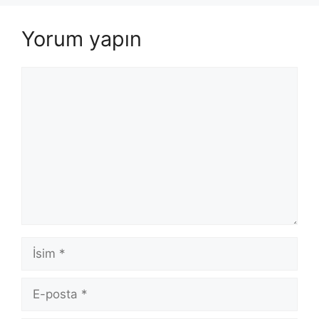
Yorum yapın
Yorum
İsim
E-
posta