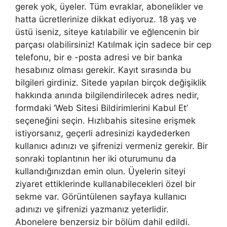
gerek yok, üyeler. Tüm evraklar, abonelikler ve
hatta ücretlerinize dikkat ediyoruz. 18 yaş ve
üstü iseniz, siteye katılabilir ve eğlencenin bir
parçası olabilirsiniz! Katılmak için sadece bir cep
telefonu, bir e -posta adresi ve bir banka
hesabınız olması gerekir. Kayıt sırasında bu
bilgileri girdiniz. Sitede yapılan birçok değişiklik
hakkında anında bilgilendirilecek adres nedir,
formdaki ‘Web Sitesi Bildirimlerini Kabul Et’
seçeneğini seçin. Hızlıbahis sitesine erişmek
istiyorsanız, geçerli adresinizi kaydederken
kullanıcı adınızı ve şifrenizi vermeniz gerekir. Bir
sonraki toplantının her iki oturumunu da
kullandığınızdan emin olun. Üyelerin siteyi
ziyaret ettiklerinde kullanabilecekleri özel bir
sekme var. Görüntülenen sayfaya kullanıcı
adınızı ve şifrenizi yazmanız yeterlidir.
Abonelere benzersiz bir bölüm dahil edildi.