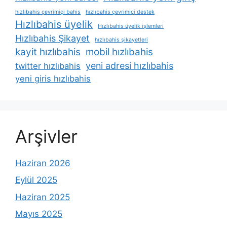
hızlıbahis çevrimiçi bahis
hızlıbahis çevrimiçi destek
Hızlıbahis üyelik
Hızlıbahis üyelik işlemleri
Hızlıbahis Şikayet
hızlıbahis şikayetleri
kayit hızlıbahis
mobil hızlıbahis
yeni adresi hızlıbahis
twitter hızlıbahis
yeni giris hızlıbahis
Arşivler
Haziran 2026
Eylül 2025
Haziran 2025
Mayıs 2025