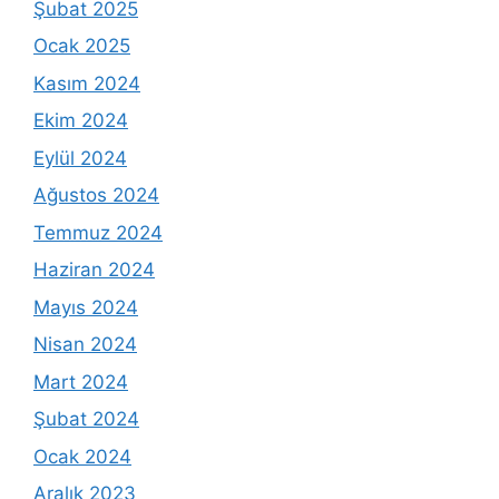
Şubat 2025
Ocak 2025
Kasım 2024
Ekim 2024
Eylül 2024
Ağustos 2024
Temmuz 2024
Haziran 2024
Mayıs 2024
Nisan 2024
Mart 2024
Şubat 2024
Ocak 2024
Aralık 2023