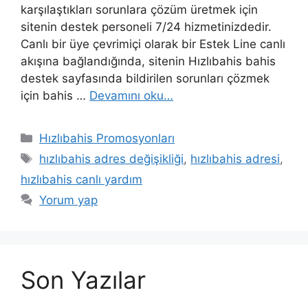
karşılaştıkları sorunlara çözüm üretmek için
sitenin destek personeli 7/24 hizmetinizdedir.
Canlı bir üye çevrimiçi olarak bir Estek Line canlı
akışına bağlandığında, sitenin Hızlıbahis bahis
destek sayfasında bildirilen sorunları çözmek
için bahis …
Devamını oku…
Kategoriler
Hızlıbahis Promosyonları
Etiketler
hızlıbahis adres değişikliği
,
hızlıbahis adresi
,
hızlıbahis canlı yardım
Yorum yap
Son Yazılar