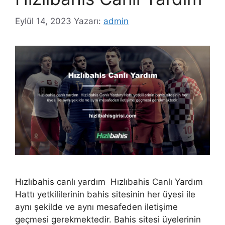
Eylül 14, 2023
Yazarı:
admin
Hızlıbahis canlı yardım Hızlıbahis Canlı Yardım
Hattı yetkililerinin bahis sitesinin her üyesi ile
aynı şekilde ve aynı mesafeden iletişime
geçmesi gerekmektedir. Bahis sitesi üyelerinin