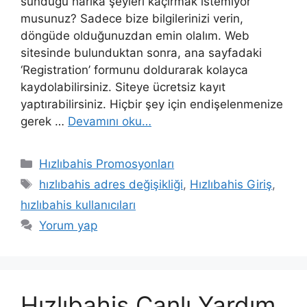
sunduğu harika şeyleri kaçırmak istemiyor
musunuz? Sadece bize bilgilerinizi verin,
döngüde olduğunuzdan emin olalım. Web
sitesinde bulunduktan sonra, ana sayfadaki
‘Registration’ formunu doldurarak kolayca
kaydolabilirsiniz. Siteye ücretsiz kayıt
yaptırabilirsiniz. Hiçbir şey için endişelenmenize
gerek …
Devamını oku…
Kategoriler
Hızlıbahis Promosyonları
Etiketler
hızlıbahis adres değişikliği
,
Hızlıbahis Giriş
,
hızlıbahis kullanıcıları
Yorum yap
Hızlıbahis Canlı Yardım