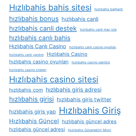
Hızlıbahis bahis sitesi
hızlıbahis bağlantı
hızlıbahis bonus
hızlıbahis canli
hızlıbahis canli destek
hızlıbahis canli maç izle
hızlıbahis canlı bahis
Hızlıbahis Canlı Casino
hızlıbahis canlı casino oyunları
Hızlıbahis Casino
hızlıbahis canlı yardım
hızlıbahis casino oyunları
hızlıbahis casino sektörü
hızlıbahis casino siteleri
Hızlıbahis casino sitesi
hızlıbahis giris adresi
hızlıbahis com
hızlıbahis girisi
hızlıbahis giris twitter
Hızlıbahis Giriş
hızlıbahis giris yap
Hızlıbahis Güncel
hızlıbahis güncel adres
hızlıbahis güncel adresi
Hızlıbahis Güvenebilir Misin