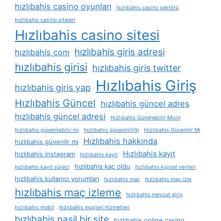
hızlıbahis casino oyunları
hızlıbahis casino sektörü
hızlıbahis casino siteleri
Hızlıbahis casino sitesi
hızlıbahis giris adresi
hızlıbahis com
hızlıbahis girisi
hızlıbahis giris twitter
Hızlıbahis Giriş
hızlıbahis giris yap
Hızlıbahis Güncel
hızlıbahis güncel adres
hızlıbahis güncel adresi
Hızlıbahis Güvenebilir Misin
hızlıbahis güvenilebilir mi
hızlıbahis güvenilirliği
Hızlıbahis Güvenilir Mi
Hızlıbahis hakkında
hızlıbahis güvenlir mi
Hızlıbahis kayıt
hızlıbahis instagram
hızlıbahis kayit
hızlıbahis kaç oldu
hızlıbahis kayıt süreci
hızlıbahis kişisel verileri
hızlıbahis kullanıcı yorumları
hızlıbahis maç
hızlıbahis maç izle
hızlıbahis maç izleme
hızlıbahis mevcut giriş
hızlıbahis mobil
hızlıbahis müşteri hizmetleri
hızlıbahis nasil bir site
hızlıbahis online casino