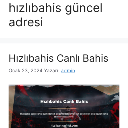
hızlıbahis güncel
adresi
Hızlıbahis Canlı Bahis
Ocak 23, 2024
Yazarı:
admin