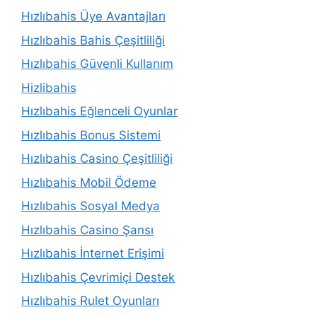
Hızlıbahis Üye Avantajları
Hızlıbahis Bahis Çeşitliliği
Hızlıbahis Güvenli Kullanım
Hizlibahis
Hızlıbahis Eğlenceli Oyunlar
Hızlıbahis Bonus Sistemi
Hızlıbahis Casino Çeşitliliği
Hızlıbahis Mobil Ödeme
Hızlıbahis Sosyal Medya
Hızlıbahis Casino Şansı
Hızlıbahis İnternet Erişimi
Hızlıbahis Çevrimiçi Destek
Hızlıbahis Rulet Oyunları