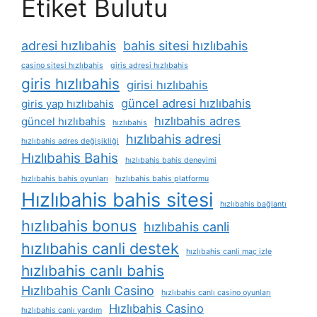
Etiket Bulutu
adresi hızlıbahis
bahis sitesi hızlıbahis
casino sitesi hızlıbahis
giris adresi hızlıbahis
giris hızlıbahis
girisi hızlıbahis
güncel adresi hızlıbahis
giris yap hızlıbahis
hızlıbahis adres
güncel hızlıbahis
hızlıbahis
hızlıbahis adresi
hızlıbahis adres değişikliği
Hızlıbahis Bahis
hızlıbahis bahis deneyimi
hızlıbahis bahis oyunları
hızlıbahis bahis platformu
Hızlıbahis bahis sitesi
hızlıbahis bağlantı
hızlıbahis bonus
hızlıbahis canli
hızlıbahis canli destek
hızlıbahis canli maç izle
hızlıbahis canlı bahis
Hızlıbahis Canlı Casino
hızlıbahis canlı casino oyunları
Hızlıbahis Casino
hızlıbahis canlı yardım