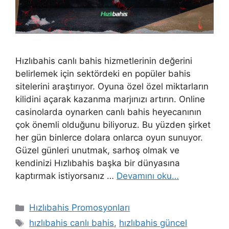
Hızlıbahis canlı bahis hizmetlerinin değerini
belirlemek için sektördeki en popüler bahis
sitelerini araştırıyor. Oyuna özel özel miktarların
kilidini açarak kazanma marjınızı artırın. Online
casinolarda oynarken canlı bahis heyecanının
çok önemli olduğunu biliyoruz. Bu yüzden şirket
her gün binlerce dolara onlarca oyun sunuyor.
Güzel günleri unutmak, sarhoş olmak ve
kendinizi Hızlıbahis başka bir dünyasına
kaptırmak istiyorsanız …
Devamını oku…
Kategoriler
Hızlıbahis Promosyonları
Etiketler
hızlıbahis canlı bahis
,
hızlıbahis güncel