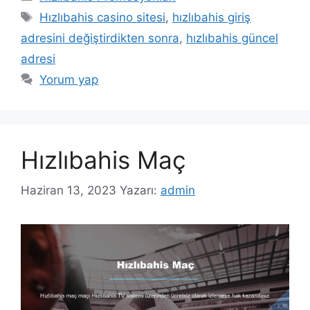
Etiketler
Hızlıbahis casino sitesi
,
hızlıbahis giriş
adresini değiştirdikten sonra
,
hızlıbahis güncel
adresi
Yorum yap
Hızlıbahis Maç
Haziran 13, 2023
Yazarı:
admin