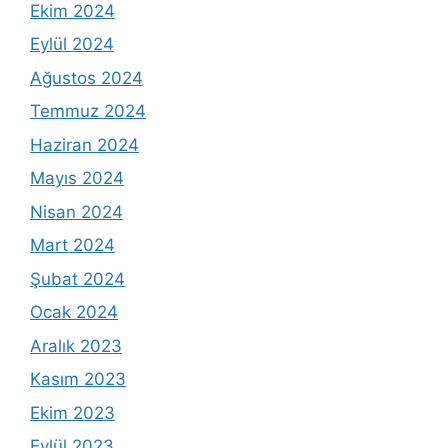
Ekim 2024
Eylül 2024
Ağustos 2024
Temmuz 2024
Haziran 2024
Mayıs 2024
Nisan 2024
Mart 2024
Şubat 2024
Ocak 2024
Aralık 2023
Kasım 2023
Ekim 2023
Eylül 2023