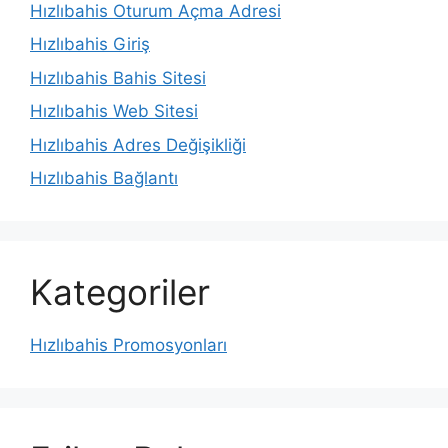
Hızlıbahis Oturum Açma Adresi
Hızlıbahis Giriş
Hızlıbahis Bahis Sitesi
Hızlıbahis Web Sitesi
Hızlıbahis Adres Değişikliği
Hızlıbahis Bağlantı
Kategoriler
Hızlıbahis Promosyonları