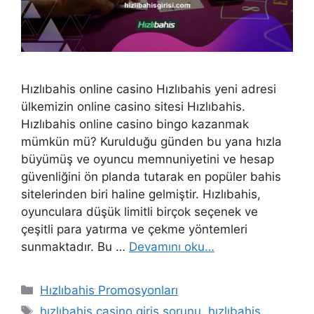
Hızlıbahis online casino Hızlıbahis yeni adresi
ülkemizin online casino sitesi Hızlıbahis.
Hızlıbahis online casino bingo kazanmak
mümkün mü? Kurulduğu günden bu yana hızla
büyümüş ve oyuncu memnuniyetini ve hesap
güvenliğini ön planda tutarak en popüler bahis
sitelerinden biri haline gelmiştir. Hızlıbahis,
oyunculara düşük limitli birçok seçenek ve
çeşitli para yatırma ve çekme yöntemleri
sunmaktadır. Bu …
Devamını oku…
Kategoriler
Hızlıbahis Promosyonları
Etiketler
hızlıbahis casino giriş sorunu
,
hızlıbahis