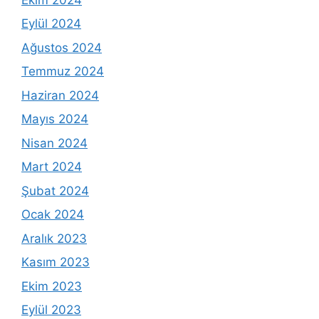
Eylül 2024
Ağustos 2024
Temmuz 2024
Haziran 2024
Mayıs 2024
Nisan 2024
Mart 2024
Şubat 2024
Ocak 2024
Aralık 2023
Kasım 2023
Ekim 2023
Eylül 2023