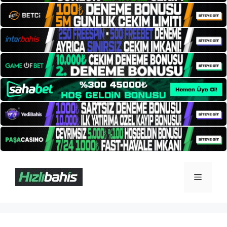
İçeriğe
atla
Menü