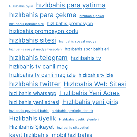
hızlıbahis para yatirma
Hızlıbahis oyun
hızlıbahis para çekme
hızlıbahis poker
hızlıbahis promosyon
hızlıbahis popüler site
hızlıbahis promosyon kodu
hızlıbahis sitesi
hızlıbahis sosyal medya
hızlıbahis spor bahisleri
hızlıbahis sosyal medya hesapları
hızlıbahis telegram
hızlıbahis tv
hızlıbahis tv canli maç
hızlıbahis tv canli maç izle
hızlıbahis tv izle
hızlıbahis twitter
Hızlıbahis Web Sitesi
Hızlıbahis Yeni Adres
hızlıbahis whatsapp
Hızlıbahis yeni giriş
hızlıbahis yeni adresi
hızlıbahis çevrimiçi bahis
hızlıbahis çevrimiçi destek
Hızlıbahis üyelik
Hızlıbahis üyelik işlemleri
Hızlıbahis Şikayet
hızlıbahis şikayetleri
kayit hızlıbahis
mobil hızlıbahis