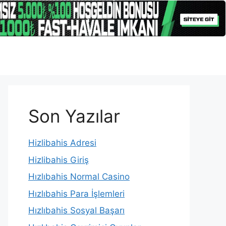
Son Yazılar
Hizlibahis Adresi
Hizlibahis Giriş
Hızlıbahis Normal Casino
Hızlıbahis Para İşlemleri
Hızlıbahis Sosyal Başarı