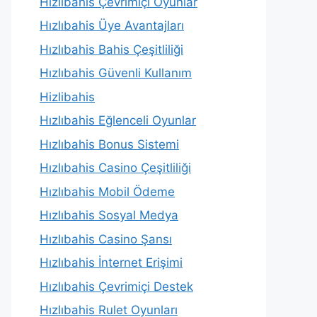
Hızlıbahis Çevrimiçi Oyunlar
Hızlıbahis Üye Avantajları
Hızlıbahis Bahis Çeşitliliği
Hızlıbahis Güvenli Kullanım
Hizlibahis
Hızlıbahis Eğlenceli Oyunlar
Hızlıbahis Bonus Sistemi
Hızlıbahis Casino Çeşitliliği
Hızlıbahis Mobil Ödeme
Hızlıbahis Sosyal Medya
Hızlıbahis Casino Şansı
Hızlıbahis İnternet Erişimi
Hızlıbahis Çevrimiçi Destek
Hızlıbahis Rulet Oyunları