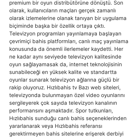
premium bir oyun distribütörüne dönüştü. Son
olarak, kullanıcıların maçları gerçek zamanlı
olarak izlemelerine olanak tanıyan bir uygulama
biçiminde başka bir özellik ortaya çıktı.
Televizyon programları yayınlamaya başlayan
çevrimiçi bahis platformları, canlı maç yayınlama
konusunda da önemli ilerlemeler kaydetti. Her
ne kadar aynı seviyede televizyon kalitesinde
oyun sağlayamasak da, internet teknolojisinin
sunabileceği en yüksek kalite ve standartta
oyunlar sunarak televizyon ağlarına güçlü bir
rakip oluyoruz. Hızlıbahis tv Bazı web siteleri,
televizyonda bulunmayan özel video oyunlarını
sergileyerek çok sayıda televizyon kanalının
performansını aşmaktadır. Spor tutkunları,
Hızlıbahis sunduğu canlı bahis seçeneklerinden
yararlanarak veya Hızlıbahis referansı
gerektirmeyen bahis sitelerine erişerek derbiyi