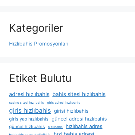
Kategoriler
Hızlıbahis Promosyonları
Etiket Bulutu
adresi hızlıbahis
bahis sitesi hızlıbahis
casino sitesi hızlıbahis
giris adresi hızlıbahis
giris hızlıbahis
girisi hızlıbahis
güncel adresi hızlıbahis
giris yap hızlıbahis
hızlıbahis adres
güncel hızlıbahis
hızlıbahis
hızlıbahis adresi
hızlıbahis adres değişikliği