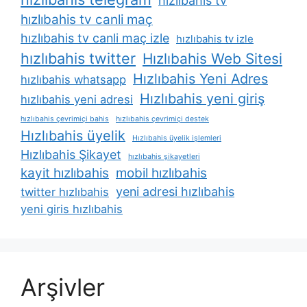
hızlıbahis tv
hızlıbahis tv canli maç
hızlıbahis tv canli maç izle
hızlıbahis tv izle
hızlıbahis twitter
Hızlıbahis Web Sitesi
Hızlıbahis Yeni Adres
hızlıbahis whatsapp
Hızlıbahis yeni giriş
hızlıbahis yeni adresi
hızlıbahis çevrimiçi bahis
hızlıbahis çevrimiçi destek
Hızlıbahis üyelik
Hızlıbahis üyelik işlemleri
Hızlıbahis Şikayet
hızlıbahis şikayetleri
kayit hızlıbahis
mobil hızlıbahis
yeni adresi hızlıbahis
twitter hızlıbahis
yeni giris hızlıbahis
Arşivler