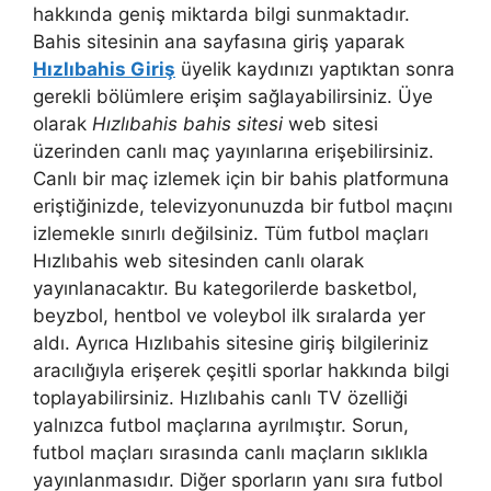
hakkında geniş miktarda bilgi sunmaktadır.
Bahis sitesinin ana sayfasına giriş yaparak
Hızlıbahis Giriş
üyelik kaydınızı yaptıktan sonra
gerekli bölümlere erişim sağlayabilirsiniz. Üye
olarak
Hızlıbahis bahis sitesi
web sitesi
üzerinden canlı maç yayınlarına erişebilirsiniz.
Canlı bir maç izlemek için bir bahis platformuna
eriştiğinizde, televizyonunuzda bir futbol maçını
izlemekle sınırlı değilsiniz. Tüm futbol maçları
Hızlıbahis web sitesinden canlı olarak
yayınlanacaktır. Bu kategorilerde basketbol, ​​
beyzbol, hentbol ve voleybol ilk sıralarda yer
aldı. Ayrıca Hızlıbahis sitesine giriş bilgileriniz
aracılığıyla erişerek çeşitli sporlar hakkında bilgi
toplayabilirsiniz. Hızlıbahis canlı TV özelliği
yalnızca futbol maçlarına ayrılmıştır. Sorun,
futbol maçları sırasında canlı maçların sıklıkla
yayınlanmasıdır. Diğer sporların yanı sıra futbol