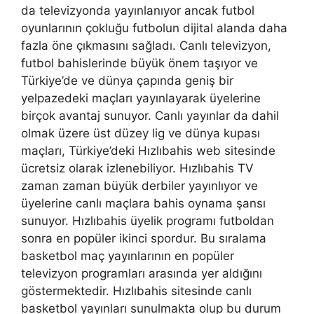
da televizyonda yayınlanıyor ancak futbol
oyunlarının çokluğu futbolun dijital alanda daha
fazla öne çıkmasını sağladı. Canlı televizyon,
futbol bahislerinde büyük önem taşıyor ve
Türkiye’de ve dünya çapında geniş bir
yelpazedeki maçları yayınlayarak üyelerine
birçok avantaj sunuyor. Canlı yayınlar da dahil
olmak üzere üst düzey lig ve dünya kupası
maçları, Türkiye’deki Hızlıbahis web sitesinde
ücretsiz olarak izlenebiliyor. Hızlıbahis TV
zaman zaman büyük derbiler yayınlıyor ve
üyelerine canlı maçlara bahis oynama şansı
sunuyor. Hızlıbahis üyelik programı futboldan
sonra en popüler ikinci spordur. Bu sıralama
basketbol maç yayınlarının en popüler
televizyon programları arasında yer aldığını
göstermektedir. Hızlıbahis sitesinde canlı
basketbol yayınları sunulmakta olup bu durum