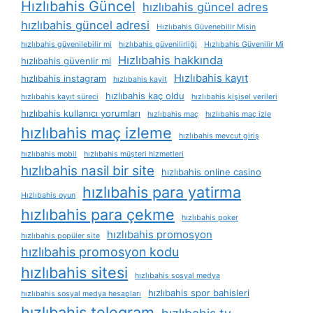
Hızlıbahis Güncel
hızlıbahis güncel adres
hızlıbahis güncel adresi
Hızlıbahis Güvenebilir Misin
hızlıbahis güvenilebilir mi
hızlıbahis güvenilirliği
Hızlıbahis Güvenilir Mi
Hızlıbahis hakkında
hızlıbahis güvenlir mi
Hızlıbahis kayıt
hızlıbahis instagram
hızlıbahis kayit
hızlıbahis kaç oldu
hızlıbahis kayıt süreci
hızlıbahis kişisel verileri
hızlıbahis kullanıcı yorumları
hızlıbahis maç
hızlıbahis maç izle
hızlıbahis maç izleme
hızlıbahis mevcut giriş
hızlıbahis mobil
hızlıbahis müşteri hizmetleri
hızlıbahis nasil bir site
hızlıbahis online casino
hızlıbahis para yatirma
Hızlıbahis oyun
hızlıbahis para çekme
hızlıbahis poker
hızlıbahis promosyon
hızlıbahis popüler site
hızlıbahis promosyon kodu
hızlıbahis sitesi
hızlıbahis sosyal medya
hızlıbahis spor bahisleri
hızlıbahis sosyal medya hesapları
hızlıbahis telegram