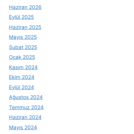
Haziran 2026
Eylül 2025
Haziran 2025
Mayıs 2025
Şubat 2025
Ocak 2025
Kasım 2024
Ekim 2024
Eylül 2024
Ağustos 2024
Temmuz 2024
Haziran 2024
Mayıs 2024