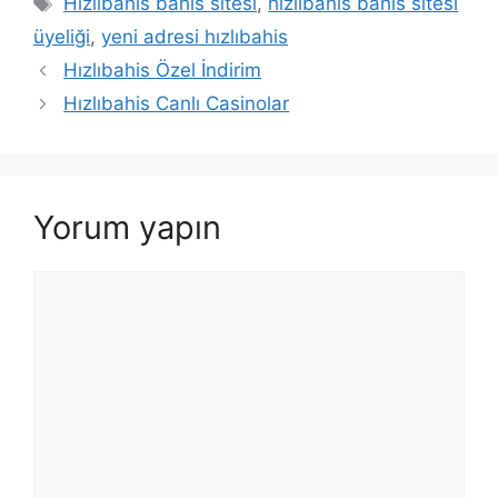
Hızlıbahis bahis sitesi
,
hızlıbahis bahis sitesi
üyeliği
,
yeni adresi hızlıbahis
Yazı
Hızlıbahis Özel İndirim
dolaşımı
Hızlıbahis Canlı Casinolar
Yorum yapın
Yorum