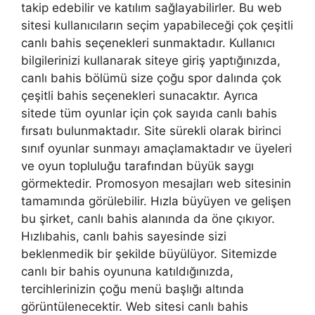
takip edebilir ve katılım sağlayabilirler. Bu web
sitesi kullanıcıların seçim yapabileceği çok çeşitli
canlı bahis seçenekleri sunmaktadır. Kullanıcı
bilgilerinizi kullanarak siteye giriş yaptığınızda,
canlı bahis bölümü size çoğu spor dalında çok
çeşitli bahis seçenekleri sunacaktır. Ayrıca
sitede tüm oyunlar için çok sayıda canlı bahis
fırsatı bulunmaktadır. Site sürekli olarak birinci
sınıf oyunlar sunmayı amaçlamaktadır ve üyeleri
ve oyun topluluğu tarafından büyük saygı
görmektedir. Promosyon mesajları web sitesinin
tamamında görülebilir. Hızla büyüyen ve gelişen
bu şirket, canlı bahis alanında da öne çıkıyor.
Hızlıbahis, canlı bahis sayesinde sizi
beklenmedik bir şekilde büyülüyor. Sitemizde
canlı bir bahis oyununa katıldığınızda,
tercihlerinizin çoğu menü başlığı altında
görüntülenecektir. Web sitesi canlı bahis