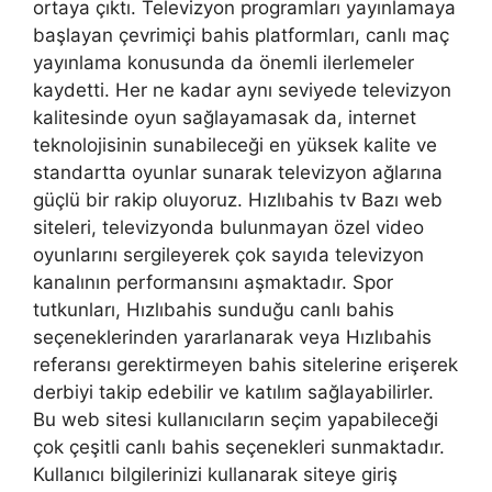
ortaya çıktı. Televizyon programları yayınlamaya
başlayan çevrimiçi bahis platformları, canlı maç
yayınlama konusunda da önemli ilerlemeler
kaydetti. Her ne kadar aynı seviyede televizyon
kalitesinde oyun sağlayamasak da, internet
teknolojisinin sunabileceği en yüksek kalite ve
standartta oyunlar sunarak televizyon ağlarına
güçlü bir rakip oluyoruz. Hızlıbahis tv Bazı web
siteleri, televizyonda bulunmayan özel video
oyunlarını sergileyerek çok sayıda televizyon
kanalının performansını aşmaktadır. Spor
tutkunları, Hızlıbahis sunduğu canlı bahis
seçeneklerinden yararlanarak veya Hızlıbahis
referansı gerektirmeyen bahis sitelerine erişerek
derbiyi takip edebilir ve katılım sağlayabilirler.
Bu web sitesi kullanıcıların seçim yapabileceği
çok çeşitli canlı bahis seçenekleri sunmaktadır.
Kullanıcı bilgilerinizi kullanarak siteye giriş