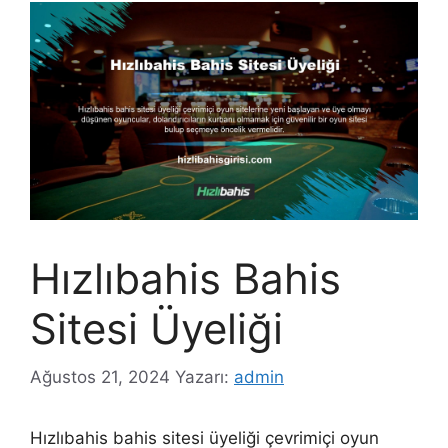
Hızlıbahis Bahis
Sitesi Üyeliği
Ağustos 21, 2024
Yazarı:
admin
Hızlıbahis bahis sitesi üyeliği çevrimiçi oyun