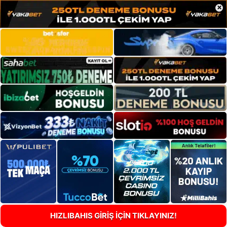
×
HIZLIBAHIS GİRİŞ İÇİN TIKLAYINIZ!