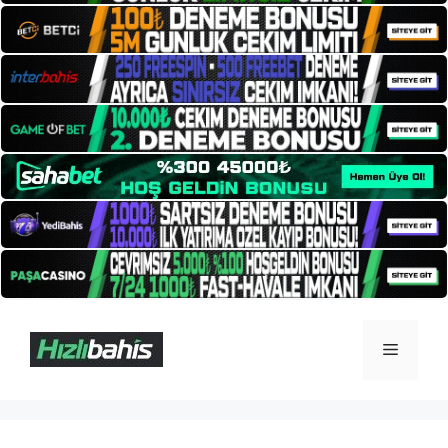
İçeriğe
atla
Menü