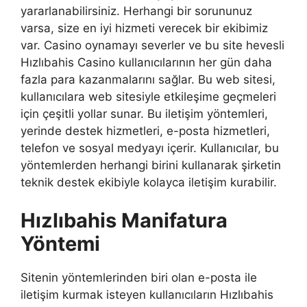
yararlanabilirsiniz. Herhangi bir sorununuz
varsa, size en iyi hizmeti verecek bir ekibimiz
var. Casino oynamayı severler ve bu site hevesli
Hızlıbahis Casino kullanıcılarının her gün daha
fazla para kazanmalarını sağlar. Bu web sitesi,
kullanıcılara web sitesiyle etkileşime geçmeleri
için çeşitli yollar sunar. Bu iletişim yöntemleri,
yerinde destek hizmetleri, e-posta hizmetleri,
telefon ve sosyal medyayı içerir. Kullanıcılar, bu
yöntemlerden herhangi birini kullanarak şirketin
teknik destek ekibiyle kolayca iletişim kurabilir.
Hızlıbahis Manifatura
Yöntemi
Sitenin yöntemlerinden biri olan e-posta ile
iletişim kurmak isteyen kullanıcıların Hızlıbahis