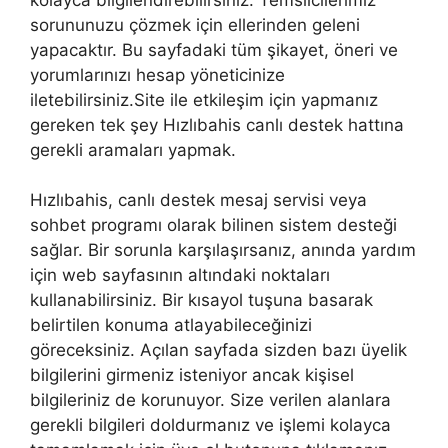
sorununuzu çözmek için ellerinden geleni
yapacaktır. Bu sayfadaki tüm şikayet, öneri ve
yorumlarınızı hesap yöneticinize
iletebilirsiniz.Site ile etkileşim için yapmanız
gereken tek şey Hızlıbahis canlı destek hattına
gerekli aramaları yapmak.
Hızlıbahis, canlı destek mesaj servisi veya
sohbet programı olarak bilinen sistem desteği
sağlar. Bir sorunla karşılaşırsanız, anında yardım
için web sayfasının altındaki noktaları
kullanabilirsiniz. Bir kısayol tuşuna basarak
belirtilen konuma atlayabileceğinizi
göreceksiniz. Açılan sayfada sizden bazı üyelik
bilgilerini girmeniz isteniyor ancak kişisel
bilgileriniz de korunuyor. Size verilen alanlara
gerekli bilgileri doldurmanız ve işlemi kolayca