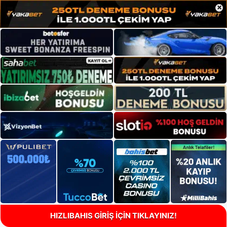
×
HIZLIBAHIS GİRİŞ İÇİN TIKLAYINIZ!