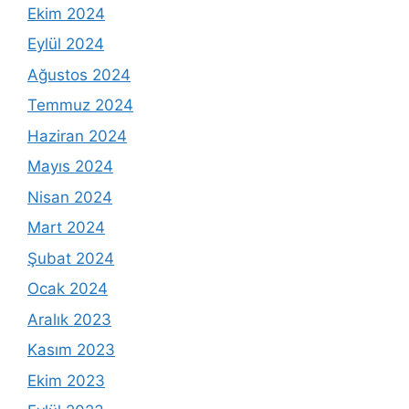
Ekim 2024
Eylül 2024
Ağustos 2024
Temmuz 2024
Haziran 2024
Mayıs 2024
Nisan 2024
Mart 2024
Şubat 2024
Ocak 2024
Aralık 2023
Kasım 2023
Ekim 2023