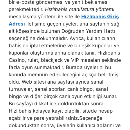
bir e-posta göndermesi ve yanıt beklemesi
gerekmektedir.
Hızlıbahis manifatura yöntemi
mesajlaşma yöntemi ile site ile
Hızlıbahis Giriş
Adresi
iletişime geçen üyeler, ana sayfanın sağ
alt köşesinde bulunan Doğrudan Yardım Hattı
seçeneğine dokunmalıdır. Ayrıca, kullanıcıların
bahisleri iptal etmelerine ve birleşik kuponlar ve
kuponlar oluşturmalarına olanak tanır. Hızlıbahis
Casino, rulet, blackjack ve VIP masaları şeklinde
fazla oyun sunmaktadır. Burada üyelerini bu
konuda memnun edebileceğini açıkça belirtmiş
oldu. Web sitesi ana sayfası ayrıca sanal
turnuvalar, sanal sporlar, canlı bingo, sanal
bingo ve diğer birçok canlı oyun etkinliği sunar.
Bu sayfayı dikkatlice doldurduktan sonra
Hızlıbahis kolayca kayıt olabilir, sitede hesap
açabilir ve para yatırabilirsiniz.Seçeneğe
dokunduktan sonra, üyelerin kullanıcı adlarını ve