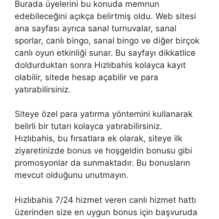
Burada üyelerini bu konuda memnun
edebileceğini açıkça belirtmiş oldu. Web sitesi
ana sayfası ayrıca sanal turnuvalar, sanal
sporlar, canlı bingo, sanal bingo ve diğer birçok
canlı oyun etkinliği sunar. Bu sayfayı dikkatlice
doldurduktan sonra Hızlıbahis kolayca kayıt
olabilir, sitede hesap açabilir ve para
yatırabilirsiniz.
Siteye özel para yatırma yöntemini kullanarak
belirli bir tutarı kolayca yatırabilirsiniz.
Hızlıbahis, bu fırsatlara ek olarak, siteye ilk
ziyaretinizde bonus ve hoşgeldin bonusu gibi
promosyonlar da sunmaktadır. Bu bonusların
mevcut olduğunu unutmayın.
Hızlıbahis 7/24 hizmet veren canlı hizmet hattı
üzerinden size en uygun bonus için başvuruda