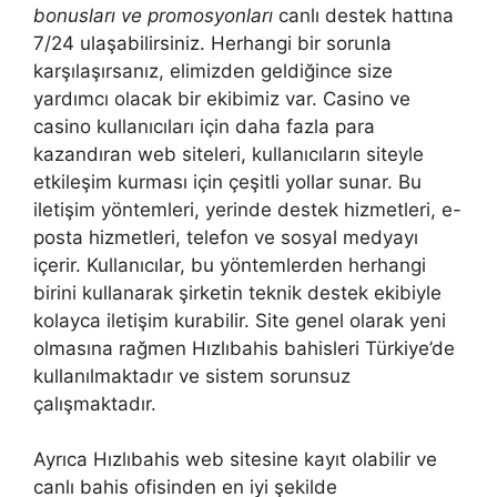
bonusları ve promosyonları
canlı destek hattına
7/24 ulaşabilirsiniz. Herhangi bir sorunla
karşılaşırsanız, elimizden geldiğince size
yardımcı olacak bir ekibimiz var. Casino ve
casino kullanıcıları için daha fazla para
kazandıran web siteleri, kullanıcıların siteyle
etkileşim kurması için çeşitli yollar sunar. Bu
iletişim yöntemleri, yerinde destek hizmetleri, e-
posta hizmetleri, telefon ve sosyal medyayı
içerir. Kullanıcılar, bu yöntemlerden herhangi
birini kullanarak şirketin teknik destek ekibiyle
kolayca iletişim kurabilir. Site genel olarak yeni
olmasına rağmen Hızlıbahis bahisleri Türkiye’de
kullanılmaktadır ve sistem sorunsuz
çalışmaktadır.
Ayrıca Hızlıbahis web sitesine kayıt olabilir ve
canlı bahis ofisinden en iyi şekilde