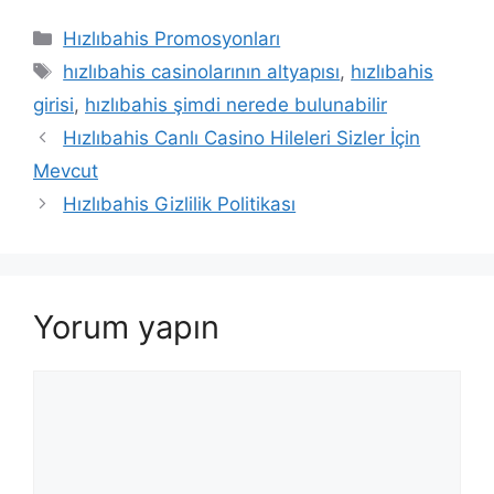
Kategoriler
Hızlıbahis Promosyonları
Etiketler
hızlıbahis casinolarının altyapısı
,
hızlıbahis
girisi
,
hızlıbahis şimdi nerede bulunabilir
Yazı
Hızlıbahis Canlı Casino Hileleri Sizler İçin
dolaşımı
Mevcut
Hızlıbahis Gizlilik Politikası
Yorum yapın
Yorum