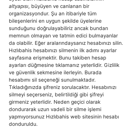
altyapısı
, büyüyen ve canlanan bir
organizasyondur. Şu an itibariyle tüm
bileşenlerini en uygun şekilde üyelerine
sunduğunu doğrulayabiliriz ancak bundan
memnun olmayan ve tatmin edici bulmayanlar
da olabilir. Eğer aralarındaysanız hesabınızı silin.
Hızlıbahis hesabınızı silmenin ilk adımı ayarlar
sayfasına erişmektir. Bunu takiben hesap
ayarları düğmesine tıklamanız yeterlidir. Gizlilik
ve güvenlik sekmesine ilerleyin. Burada
hesabımı sil seçeneği sunulmaktadır.
Tıkladığınızda şifreniz sorulacaktır. Hesabınızı
silmeyi seçerseniz, belirtildiği gibi şifreyi
girmeniz yeterlidir. Neden geçici olarak
dondurarak uzun vadeli bir silme işlemi
yapmıyorsunuz Hızlıbahis web sitesinin hesabı
donduruldu.