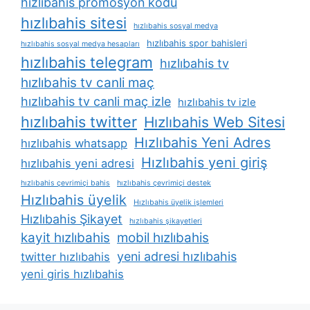
hızlıbahis promosyon kodu
hızlıbahis sitesi
hızlıbahis sosyal medya
hızlıbahis spor bahisleri
hızlıbahis sosyal medya hesapları
hızlıbahis telegram
hızlıbahis tv
hızlıbahis tv canli maç
hızlıbahis tv canli maç izle
hızlıbahis tv izle
hızlıbahis twitter
Hızlıbahis Web Sitesi
Hızlıbahis Yeni Adres
hızlıbahis whatsapp
Hızlıbahis yeni giriş
hızlıbahis yeni adresi
hızlıbahis çevrimiçi bahis
hızlıbahis çevrimiçi destek
Hızlıbahis üyelik
Hızlıbahis üyelik işlemleri
Hızlıbahis Şikayet
hızlıbahis şikayetleri
kayit hızlıbahis
mobil hızlıbahis
yeni adresi hızlıbahis
twitter hızlıbahis
yeni giris hızlıbahis