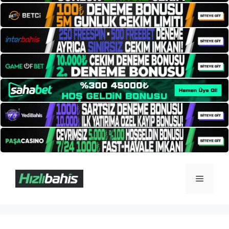
İçeriğe
atla
Menü