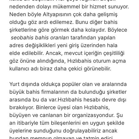
nedenden dolayı mükemmel bir hizmet sunuyor.
Neden böyle Altyapısının çok daha gelişmiş
olduğu göz ardı edilemez. Bunu diğer bahis
şirketlerine göre görmek daha kolaydır. Böylece
seobahis bahis oranları
tarafından yapılan
adres değişiklikleri yeni giriş üzerinden hala
elde edilebilir. Ancak, mevcut içeriğin çeşitliliği
göz önüne alındığında, Hızlıbahis oturum açma
kullanıcı adı biraz daha çekici görünebilir.
Yurt dışında oldukça popüler olan ve aralarında
büyük bahis firmalarının da bulunduğu şirketler
arasında bu da var.Hızlıbahis hesabı devre dışı
bırakılıyor. Binlerce üyesi olan Hızlıbahis,
büyüyen ve canlanan bir organizasyondur. Şu
an itibariyle tüm bileşenlerini en uygun şekilde
üyelerine sunduğunu doğrulayabiliriz ancak
bundan memnun olmayan ve tatmin edici