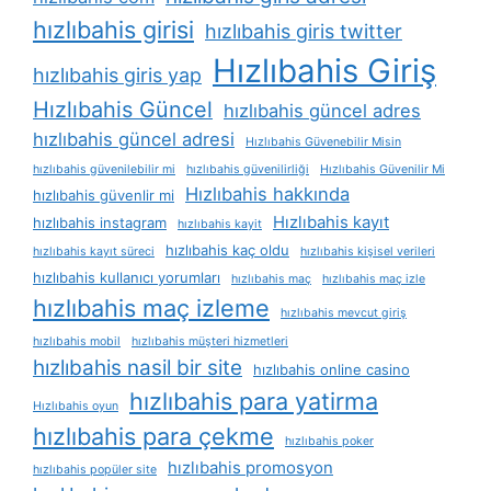
hızlıbahis girisi
hızlıbahis giris twitter
Hızlıbahis Giriş
hızlıbahis giris yap
Hızlıbahis Güncel
hızlıbahis güncel adres
hızlıbahis güncel adresi
Hızlıbahis Güvenebilir Misin
hızlıbahis güvenilebilir mi
hızlıbahis güvenilirliği
Hızlıbahis Güvenilir Mi
Hızlıbahis hakkında
hızlıbahis güvenlir mi
Hızlıbahis kayıt
hızlıbahis instagram
hızlıbahis kayit
hızlıbahis kaç oldu
hızlıbahis kayıt süreci
hızlıbahis kişisel verileri
hızlıbahis kullanıcı yorumları
hızlıbahis maç
hızlıbahis maç izle
hızlıbahis maç izleme
hızlıbahis mevcut giriş
hızlıbahis mobil
hızlıbahis müşteri hizmetleri
hızlıbahis nasil bir site
hızlıbahis online casino
hızlıbahis para yatirma
Hızlıbahis oyun
hızlıbahis para çekme
hızlıbahis poker
hızlıbahis promosyon
hızlıbahis popüler site