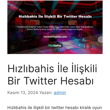
Hızlıbahis İle İlişkili
Bir Twitter Hesabı
Kasım 13, 2024
Yazarı:
admin
Hızlıbahis ile ilişkili bir twitter hesabı kiralık oyun