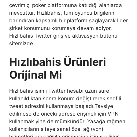
çevrimiçi poker platformuna katıldığı alanlarda
mevcuttur. Hızlıbahis, tüm oyuncu bilgilerini
barındıran kapsamlı bir platform sağlayarak lider
şirket konumunu korumaya devam ediyor.
Hızlıbahis Twitter giriş ve aktivasyon butonu
sitemizde
Hızlıbahis Ürünleri
Orijinal Mi
Hızlıbahis isimli Twitter hesabı uzun süre
kullanıldıktan sonra konum değiştirerek seofili
tweet adresini kullanmaya başladı.Tavsiye
edilmese de önceki adrese erişmek için VPN
kullanmak yine de mümkündür. Yasağa rağmen
kullanıcıların siteye sanal özel ağ (vpn)
hizmetleri aracılığıyla erişmesine izin veriliyor.