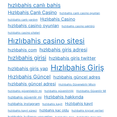
hızlıbahis canlı bahis
Hızlıbahis Canlı Casino
hızlıbahis canlı casino oyunları
Hızlıbahis Casino
hızlıbahis canlı yardım
hızlıbahis casino oyunları
hızlıbahis casino sektörü
hızlıbahis casino siteleri
Hızlıbahis casino sitesi
hızlıbahis giris adresi
hızlıbahis com
hızlıbahis girisi
hızlıbahis giris twitter
Hızlıbahis Giriş
hızlıbahis giris yap
Hızlıbahis Güncel
hızlıbahis güncel adres
hızlıbahis güncel adresi
Hızlıbahis Güvenebilir Misin
hızlıbahis güvenilebilir mi
hızlıbahis güvenilirliği
Hızlıbahis Güvenilir Mi
Hızlıbahis hakkında
hızlıbahis güvenlir mi
Hızlıbahis kayıt
hızlıbahis instagram
hızlıbahis kayit
hızlıbahis kaç oldu
hızlıbahis kayıt süreci
hızlıbahis kişisel verileri
hızlıbahis kullanıcı yorumları