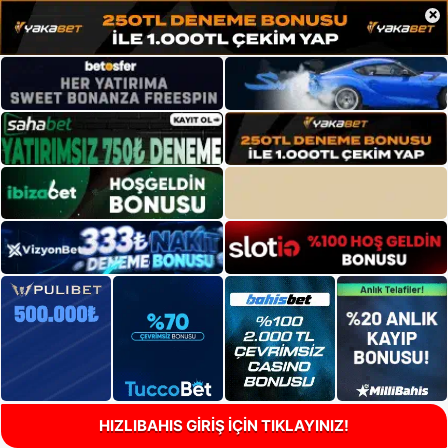
×
HIZLIBAHIS GİRİŞ İÇİN TIKLAYINIZ!