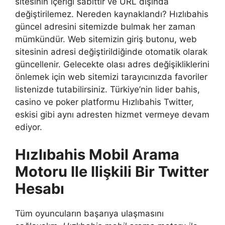
sitesinin içeriği sabittir ve URL dışında
değiştirilemez. Nereden kaynaklandı? Hızlıbahis
güncel adresini sitemizde bulmak her zaman
mümkündür. Web sitemizin giriş butonu, web
sitesinin adresi değiştirildiğinde otomatik olarak
güncellenir. Gelecekte olası adres değişikliklerini
önlemek için web sitemizi tarayıcınızda favoriler
listenizde tutabilirsiniz. Türkiye’nin lider bahis,
casino ve poker platformu Hızlıbahis Twitter,
eskisi gibi aynı adresten hizmet vermeye devam
ediyor.
Hızlıbahis Mobil Arama
Motoru Ile Ilişkili Bir Twitter
Hesabı
Tüm oyuncuların başarıya ulaşmasını