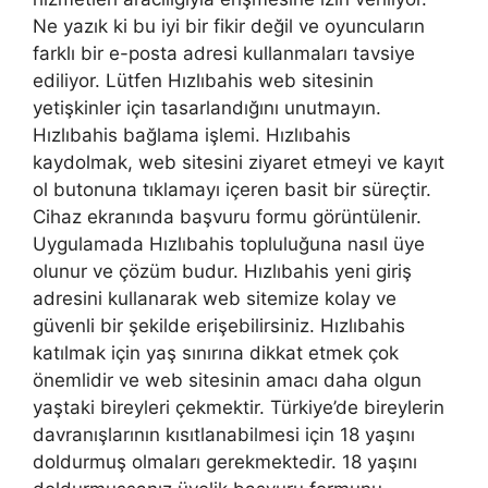
Ne yazık ki bu iyi bir fikir değil ve oyuncuların
farklı bir e-posta adresi kullanmaları tavsiye
ediliyor. Lütfen Hızlıbahis web sitesinin
yetişkinler için tasarlandığını unutmayın.
Hızlıbahis bağlama işlemi. Hızlıbahis
kaydolmak, web sitesini ziyaret etmeyi ve kayıt
ol butonuna tıklamayı içeren basit bir süreçtir.
Cihaz ekranında başvuru formu görüntülenir.
Uygulamada Hızlıbahis topluluğuna nasıl üye
olunur ve çözüm budur. Hızlıbahis yeni giriş
adresini kullanarak web sitemize kolay ve
güvenli bir şekilde erişebilirsiniz. Hızlıbahis
katılmak için yaş sınırına dikkat etmek çok
önemlidir ve web sitesinin amacı daha olgun
yaştaki bireyleri çekmektir. Türkiye’de bireylerin
davranışlarının kısıtlanabilmesi için 18 yaşını
doldurmuş olmaları gerekmektedir. 18 yaşını