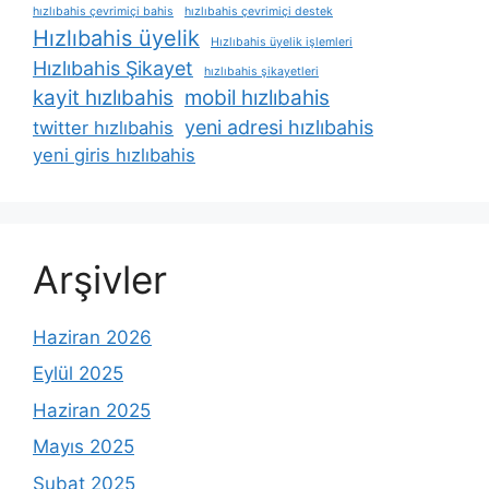
hızlıbahis çevrimiçi bahis
hızlıbahis çevrimiçi destek
Hızlıbahis üyelik
Hızlıbahis üyelik işlemleri
Hızlıbahis Şikayet
hızlıbahis şikayetleri
kayit hızlıbahis
mobil hızlıbahis
yeni adresi hızlıbahis
twitter hızlıbahis
yeni giris hızlıbahis
Arşivler
Haziran 2026
Eylül 2025
Haziran 2025
Mayıs 2025
Şubat 2025