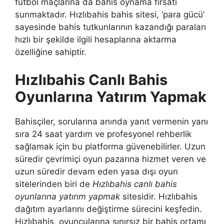
futbol maçlarına da bahis oynama fırsatı
sunmaktadır. Hızlıbahis bahis sitesi, ‘para gücü’
sayesinde bahis tutkunlarının kazandığı paraları
hızlı bir şekilde ilgili hesaplarına aktarma
özelliğine sahiptir.
Hızlıbahis Canlı Bahis
Oyunlarına Yatırım Yapmak
Bahisçiler, sorularına anında yanıt vermenin yanı
sıra 24 saat yardım ve profesyonel rehberlik
sağlamak için bu platforma güvenebilirler. Uzun
süredir çevrimiçi oyun pazarına hizmet veren ve
uzun süredir devam eden yasa dışı oyun
sitelerinden biri de
Hızlıbahis canlı bahis
oyunlarına yatırım yapmak
sitesidir. Hızlıbahis
dağıtım ayarlarını değiştirme sürecini keşfedin.
Hızlıbahis, oyuncularına sınırsız bir bahis ortamı