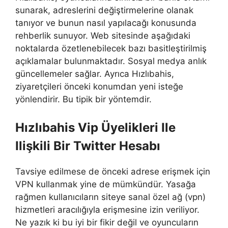
sunarak, adreslerini değiştirmelerine olanak
tanıyor ve bunun nasıl yapılacağı konusunda
rehberlik sunuyor. Web sitesinde aşağıdaki
noktalarda özetlenebilecek bazı basitleştirilmiş
açıklamalar bulunmaktadır. Sosyal medya anlık
güncellemeler sağlar. Ayrıca Hızlıbahis,
ziyaretçileri önceki konumdan yeni isteğe
yönlendirir. Bu tipik bir yöntemdir.
Hızlıbahis Vip Üyelikleri Ile
Ilişkili Bir Twitter Hesabı
Tavsiye edilmese de önceki adrese erişmek için
VPN kullanmak yine de mümkündür. Yasağa
rağmen kullanıcıların siteye sanal özel ağ (vpn)
hizmetleri aracılığıyla erişmesine izin veriliyor.
Ne yazık ki bu iyi bir fikir değil ve oyuncuların