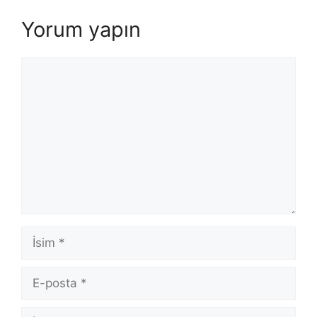
Yorum yapın
Yorum
İsim
E-
posta
İnternet