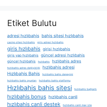
Etiket Bulutu
adresi hızlıbahis
bahis sitesi hızlıbahis
casino sitesi hızlıbahis
giris adresi hızlıbahis
giris hızlıbahis
girisi hızlıbahis
güncel adresi hızlıbahis
giris yap hızlıbahis
hızlıbahis adres
güncel hızlıbahis
hızlıbahis
hızlıbahis adresi
hızlıbahis adres değişikliği
Hızlıbahis Bahis
hızlıbahis bahis deneyimi
hızlıbahis bahis oyunları
hızlıbahis bahis platformu
Hızlıbahis bahis sitesi
hızlıbahis bağlantı
hızlıbahis bonus
hızlıbahis canli
hızlıbahis canli destek
hızlıbahis canli maç izle