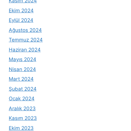
Kasım 2024
Ekim 2024
Eylül 2024
Ağustos 2024
Temmuz 2024
Haziran 2024
Mayıs 2024
Nisan 2024
Mart 2024
Şubat 2024
Ocak 2024
Aralık 2023
Kasım 2023
Ekim 2023