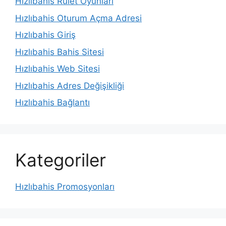
Hızlıbahis Rulet Oyunları
Hızlıbahis Oturum Açma Adresi
Hızlıbahis Giriş
Hızlıbahis Bahis Sitesi
Hızlıbahis Web Sitesi
Hızlıbahis Adres Değişikliği
Hızlıbahis Bağlantı
Kategoriler
Hızlıbahis Promosyonları