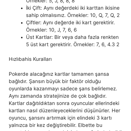
Örnekler: 5, J, 8, 8, 8
İki Çift: Aynı değerdeki iki karttan ikisine
sahip olmalısınız. Örnekler: 10, Q, 7, Q, 2
Çiftler: Aynı değerde iki kart gerektirir.
Örnekler: 10, J, 7, 6, 6
Üst Kartlar: Bir veya daha fazla renkten
5 üst kart gerektirir. Örnekler: 7, 6, 4.3 2
Hızlıbahis Kuralları
Pokerde alacağınız kartlar tamamen şansa
bağlıdır. Şansın büyük bir faktör olduğu
oyunlarda kazanmayı sadece şans belirlemez.
Aynı zamanda stratejinize de çok bağlıdır.
Kartlar dağıtıldıktan sonra oyuncular ellerindeki
kartları nasıl düzenleyeceklerini düşünürler. Her
oyuncu, şansını artırmak için elindeki 3 kartı
yalnızca bir kez değiştirebilir. Elbette bu