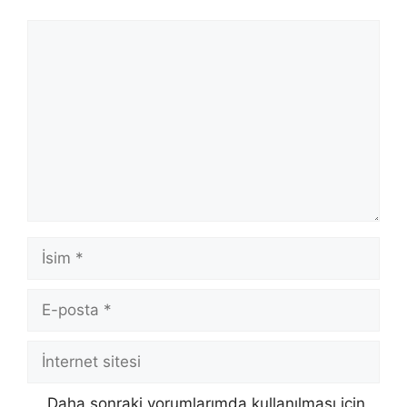
Yorum
İsim
E-
posta
İnternet
sitesi
Daha sonraki yorumlarımda kullanılması için