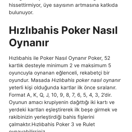
hissettirmiyor, üye sayısının artmasına katkıda
bulunuyor.
Hızlıbahis Poker Nasıl
Oynanır
Hızlıbahis ile Poker Nasıl Oynanır Poker, 52
kartlık desteyle minimum 2 ve maksimum 5
oyuncuyla oynanan eğlenceli, rekabetçi bir
oyundur. Masada
Hızlıbahis poker nasıl oynanır
yeterli kişi olduğunda kartlar ilk önce sıralanır.
Format A, K, Q, J, 10, 9, 8, 7, 6, 5, 4, 3, 2’dir.
Oyunun amacı krupiyenin dağıttığı iki kartı ve
yerdeki kartları eşleştirerek ilk beşe girmek ve
rakibinizin yerleştirdiği bahis fişlerini
çalmaktır.Hızlıbahis Poker 3 ve Rulet
oynayabilirsiniz.