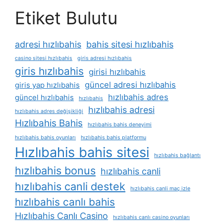
Etiket Bulutu
adresi hızlıbahis
bahis sitesi hızlıbahis
casino sitesi hızlıbahis
giris adresi hızlıbahis
giris hızlıbahis
girisi hızlıbahis
güncel adresi hızlıbahis
giris yap hızlıbahis
hızlıbahis adres
güncel hızlıbahis
hızlıbahis
hızlıbahis adresi
hızlıbahis adres değişikliği
Hızlıbahis Bahis
hızlıbahis bahis deneyimi
hızlıbahis bahis oyunları
hızlıbahis bahis platformu
Hızlıbahis bahis sitesi
hızlıbahis bağlantı
hızlıbahis bonus
hızlıbahis canli
hızlıbahis canli destek
hızlıbahis canli maç izle
hızlıbahis canlı bahis
Hızlıbahis Canlı Casino
hızlıbahis canlı casino oyunları