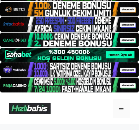
İçeriğe
atla
Menü