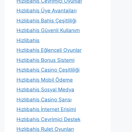
Hızlıbahis Çevrimiçi Oyunlar
Hızlıbahis Üye Avantajları
Hızlıbahis Bahis Çeşitliliği
Hızlıbahis Güvenli Kullanım
Hizlibahis
Hızlıbahis Eğlenceli Oyunlar
Hızlıbahis Bonus Sistemi
Hızlıbahis Casino Çeşitliliği
Hızlıbahis Mobil Ödeme
Hızlıbahis Sosyal Medya
Hızlıbahis Casino Şansı
Hızlıbahis İnternet Erişimi
Hızlıbahis Çevrimiçi Destek
Hızlıbahis Rulet Oyunları