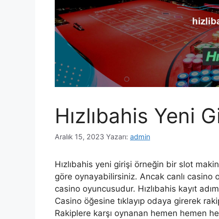
Hızlıbahis Yeni Gi
Aralık 15, 2023
Yazarı:
admin
Hızlıbahis yeni girişi örneğin bir slot mak
göre oynayabilirsiniz. Ancak canlı casino 
casino oyuncusudur. Hızlıbahis kayıt adımı
Casino öğesine tıklayıp odaya girerek rakipl
Rakiplere karşı oynanan hemen hemen her