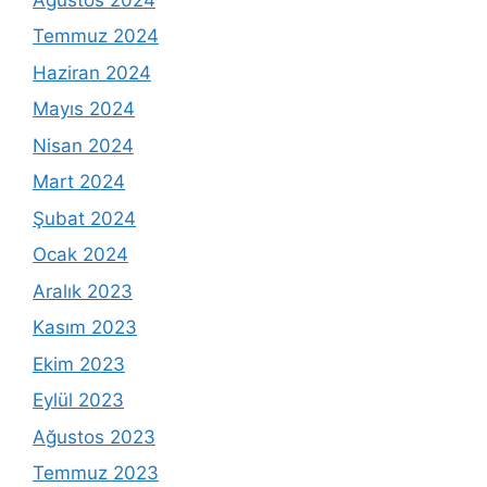
Temmuz 2024
Haziran 2024
Mayıs 2024
Nisan 2024
Mart 2024
Şubat 2024
Ocak 2024
Aralık 2023
Kasım 2023
Ekim 2023
Eylül 2023
Ağustos 2023
Temmuz 2023