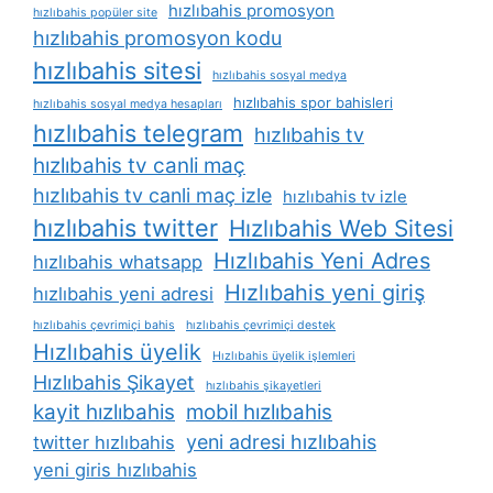
hızlıbahis promosyon
hızlıbahis popüler site
hızlıbahis promosyon kodu
hızlıbahis sitesi
hızlıbahis sosyal medya
hızlıbahis spor bahisleri
hızlıbahis sosyal medya hesapları
hızlıbahis telegram
hızlıbahis tv
hızlıbahis tv canli maç
hızlıbahis tv canli maç izle
hızlıbahis tv izle
hızlıbahis twitter
Hızlıbahis Web Sitesi
Hızlıbahis Yeni Adres
hızlıbahis whatsapp
Hızlıbahis yeni giriş
hızlıbahis yeni adresi
hızlıbahis çevrimiçi bahis
hızlıbahis çevrimiçi destek
Hızlıbahis üyelik
Hızlıbahis üyelik işlemleri
Hızlıbahis Şikayet
hızlıbahis şikayetleri
kayit hızlıbahis
mobil hızlıbahis
yeni adresi hızlıbahis
twitter hızlıbahis
yeni giris hızlıbahis