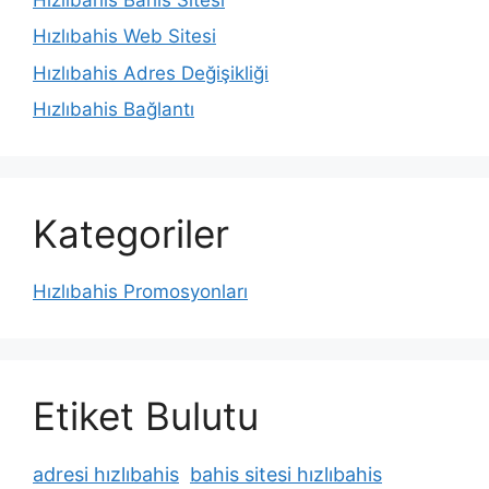
Hızlıbahis Web Sitesi
Hızlıbahis Adres Değişikliği
Hızlıbahis Bağlantı
Kategoriler
Hızlıbahis Promosyonları
Etiket Bulutu
adresi hızlıbahis
bahis sitesi hızlıbahis