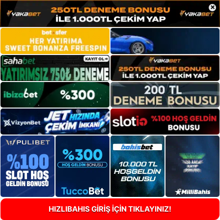
×
HIZLIBAHIS GİRİŞ İÇİN TIKLAYINIZ!