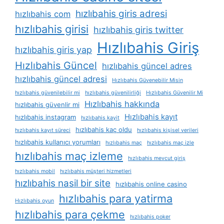
hızlıbahis giris adresi
hızlıbahis com
hızlıbahis girisi
hızlıbahis giris twitter
Hızlıbahis Giriş
hızlıbahis giris yap
Hızlıbahis Güncel
hızlıbahis güncel adres
hızlıbahis güncel adresi
Hızlıbahis Güvenebilir Misin
hızlıbahis güvenilebilir mi
hızlıbahis güvenilirliği
Hızlıbahis Güvenilir Mi
Hızlıbahis hakkında
hızlıbahis güvenlir mi
Hızlıbahis kayıt
hızlıbahis instagram
hızlıbahis kayit
hızlıbahis kaç oldu
hızlıbahis kayıt süreci
hızlıbahis kişisel verileri
hızlıbahis kullanıcı yorumları
hızlıbahis maç
hızlıbahis maç izle
hızlıbahis maç izleme
hızlıbahis mevcut giriş
hızlıbahis mobil
hızlıbahis müşteri hizmetleri
hızlıbahis nasil bir site
hızlıbahis online casino
hızlıbahis para yatirma
Hızlıbahis oyun
hızlıbahis para çekme
hızlıbahis poker