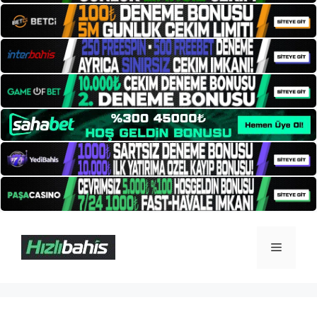
İçeriğe
atla
Menü