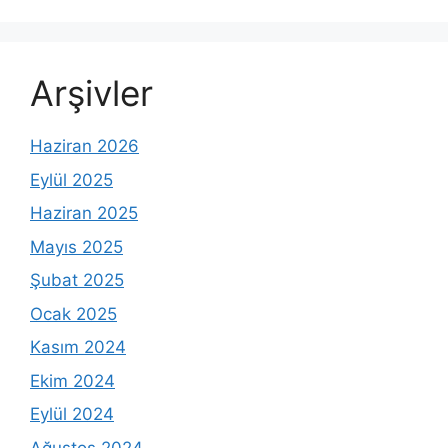
Arşivler
Haziran 2026
Eylül 2025
Haziran 2025
Mayıs 2025
Şubat 2025
Ocak 2025
Kasım 2024
Ekim 2024
Eylül 2024
Ağustos 2024