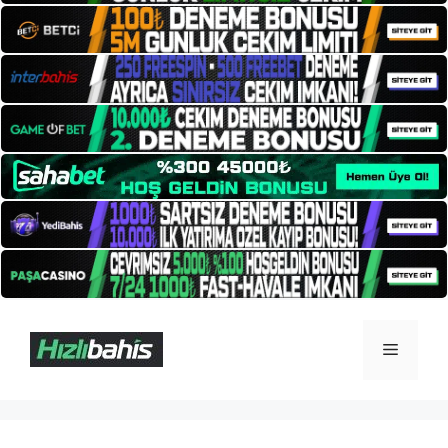
İçeriğe
atla
Menü