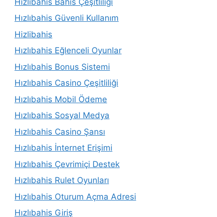
Hızlıbahis Bahis Çeşitliliği
Hızlıbahis Güvenli Kullanım
Hizlibahis
Hızlıbahis Eğlenceli Oyunlar
Hızlıbahis Bonus Sistemi
Hızlıbahis Casino Çeşitliliği
Hızlıbahis Mobil Ödeme
Hızlıbahis Sosyal Medya
Hızlıbahis Casino Şansı
Hızlıbahis İnternet Erişimi
Hızlıbahis Çevrimiçi Destek
Hızlıbahis Rulet Oyunları
Hızlıbahis Oturum Açma Adresi
Hızlıbahis Giriş