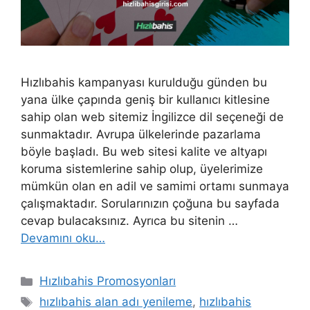
Hızlıbahis kampanyası kurulduğu günden bu
yana ülke çapında geniş bir kullanıcı kitlesine
sahip olan web sitemiz İngilizce dil seçeneği de
sunmaktadır. Avrupa ülkelerinde pazarlama
böyle başladı. Bu web sitesi kalite ve altyapı
koruma sistemlerine sahip olup, üyelerimize
mümkün olan en adil ve samimi ortamı sunmaya
çalışmaktadır. Sorularınızın çoğuna bu sayfada
cevap bulacaksınız. Ayrıca bu sitenin …
Devamını oku…
Kategoriler
Hızlıbahis Promosyonları
Etiketler
hızlıbahis alan adı yenileme
,
hızlıbahis