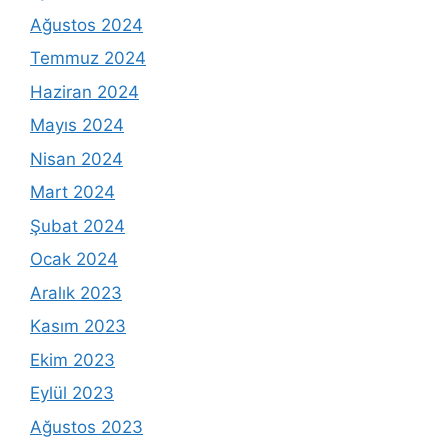
Ağustos 2024
Temmuz 2024
Haziran 2024
Mayıs 2024
Nisan 2024
Mart 2024
Şubat 2024
Ocak 2024
Aralık 2023
Kasım 2023
Ekim 2023
Eylül 2023
Ağustos 2023