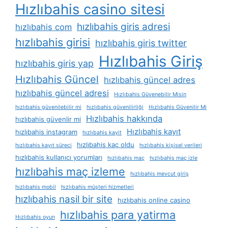
Hızlıbahis casino sitesi
hızlıbahis giris adresi
hızlıbahis com
hızlıbahis girisi
hızlıbahis giris twitter
Hızlıbahis Giriş
hızlıbahis giris yap
Hızlıbahis Güncel
hızlıbahis güncel adres
hızlıbahis güncel adresi
Hızlıbahis Güvenebilir Misin
hızlıbahis güvenilebilir mi
hızlıbahis güvenilirliği
Hızlıbahis Güvenilir Mi
Hızlıbahis hakkında
hızlıbahis güvenlir mi
Hızlıbahis kayıt
hızlıbahis instagram
hızlıbahis kayit
hızlıbahis kaç oldu
hızlıbahis kayıt süreci
hızlıbahis kişisel verileri
hızlıbahis kullanıcı yorumları
hızlıbahis maç
hızlıbahis maç izle
hızlıbahis maç izleme
hızlıbahis mevcut giriş
hızlıbahis mobil
hızlıbahis müşteri hizmetleri
hızlıbahis nasil bir site
hızlıbahis online casino
hızlıbahis para yatirma
Hızlıbahis oyun