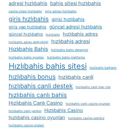
adresi hızlıbahis
bahis sitesi hızlıbahis
casino sitesi hızlıbahis
giris adresi hızlıbahis
giris hızlıbahis
girisi hızlıbahis
güncel adresi hızlıbahis
giris yap hızlıbahis
hızlıbahis adres
güncel hızlıbahis
hızlıbahis
hızlıbahis adresi
hızlıbahis adres değişikliği
Hızlıbahis Bahis
hızlıbahis bahis deneyimi
hızlıbahis bahis oyunları
hızlıbahis bahis platformu
Hızlıbahis bahis sitesi
hızlıbahis bağlantı
hızlıbahis bonus
hızlıbahis canli
hızlıbahis canli destek
hızlıbahis canli maç izle
hızlıbahis canlı bahis
Hızlıbahis Canlı Casino
hızlıbahis canlı casino oyunları
Hızlıbahis Casino
hızlıbahis canlı yardım
hızlıbahis casino oyunları
hızlıbahis casino sektörü
hızlıbahis casino siteleri