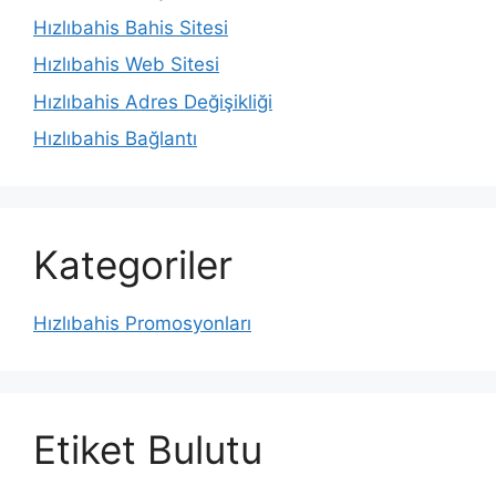
Hızlıbahis Bahis Sitesi
Hızlıbahis Web Sitesi
Hızlıbahis Adres Değişikliği
Hızlıbahis Bağlantı
Kategoriler
Hızlıbahis Promosyonları
Etiket Bulutu