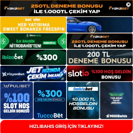
×
HIZLIBAHIS GİRİŞ İÇİN TIKLAYINIZ!