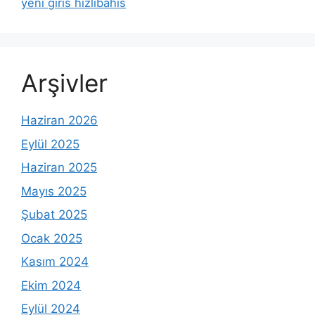
yeni giris hızlıbahis
Arşivler
Haziran 2026
Eylül 2025
Haziran 2025
Mayıs 2025
Şubat 2025
Ocak 2025
Kasım 2024
Ekim 2024
Eylül 2024