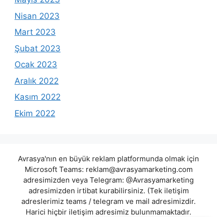
Nisan 2023
Mart 2023
Şubat 2023
Ocak 2023
Aralık 2022
Kasım 2022
Ekim 2022
Avrasya'nın en büyük reklam platformunda olmak için
Microsoft Teams:
reklam@avrasyamarketing.com
adresimizden veya Telegram: @Avrasyamarketing
adresimizden irtibat kurabilirsiniz. (Tek iletişim
adreslerimiz teams / telegram ve mail adresimizdir.
Harici hiçbir iletişim adresimiz bulunmamaktadır.