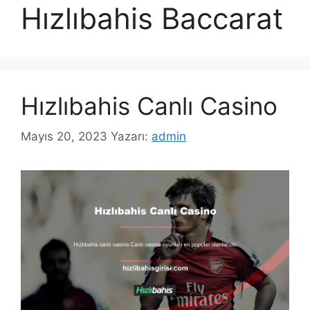
Hızlıbahis Baccarat
Hızlıbahis Canlı Casino
Mayıs 20, 2023
Yazarı:
admin