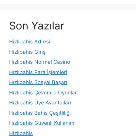
Son Yazılar
Hizlibahis Adresi
Hizlibahis Giriş
Hızlıbahis Normal Casino
Hızlıbahis Para İşlemleri
Hızlıbahis Sosyal Başarı
Hızlıbahis Çevrimiçi Oyunlar
Hızlıbahis Üye Avantajları
Hızlıbahis Bahis Çeşitliliği
Hızlıbahis Güvenli Kullanım
Hizlibahis