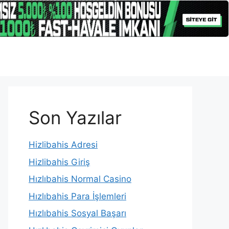
Son Yazılar
Hizlibahis Adresi
Hizlibahis Giriş
Hızlıbahis Normal Casino
Hızlıbahis Para İşlemleri
Hızlıbahis Sosyal Başarı