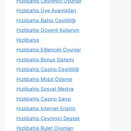
Hızlıbahis Çevrimiçi Oyunlar
Hızlıbahis Üye Avantajları
Hızlıbahis Bahis Çeşitliliği
Hızlıbahis Güvenli Kullanım
Hizlibahis
Hızlıbahis Eğlenceli Oyunlar
Hızlıbahis Bonus Sistemi
Hızlıbahis Casino Çeşitliliği
Hızlıbahis Mobil Ödeme
Hızlıbahis Sosyal Medya
Hızlıbahis Casino Şansı
Hızlıbahis İnternet Erişimi
Hızlıbahis Çevrimiçi Destek
Hızlıbahis Rulet Oyunları