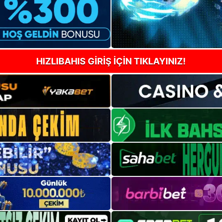
HIZLIBAHIS GİRİŞ İÇİN TIKLAYINIZ!