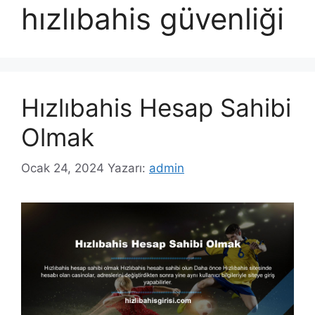
hızlıbahis güvenliği
Hızlıbahis Hesap Sahibi
Olmak
Ocak 24, 2024
Yazarı:
admin