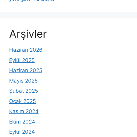
Arşivler
Haziran 2026
Eylül 2025
Haziran 2025
Mayıs 2025
Şubat 2025
Ocak 2025
Kasım 2024
Ekim 2024
Eylül 2024