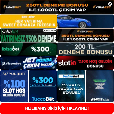
×
HIZLIBAHIS GİRİŞ İÇİN TIKLAYINIZ!