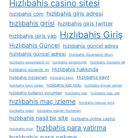
Hızlıbahis casino sitesi
hızlıbahis giris adresi
hızlıbahis com
hızlıbahis girisi
hızlıbahis giris twitter
Hızlıbahis Giriş
hızlıbahis giris yap
Hızlıbahis Güncel
hızlıbahis güncel adres
hızlıbahis güncel adresi
Hızlıbahis Güvenebilir Misin
hızlıbahis güvenilebilir mi
hızlıbahis güvenilirliği
Hızlıbahis Güvenilir Mi
Hızlıbahis hakkında
hızlıbahis güvenlir mi
Hızlıbahis kayıt
hızlıbahis instagram
hızlıbahis kayit
hızlıbahis kaç oldu
hızlıbahis kayıt süreci
hızlıbahis kişisel verileri
hızlıbahis kullanıcı yorumları
hızlıbahis maç
hızlıbahis maç izle
hızlıbahis maç izleme
hızlıbahis mevcut giriş
hızlıbahis mobil
hızlıbahis müşteri hizmetleri
hızlıbahis nasil bir site
hızlıbahis online casino
hızlıbahis para yatirma
Hızlıbahis oyun
hızlıbahis para çekme