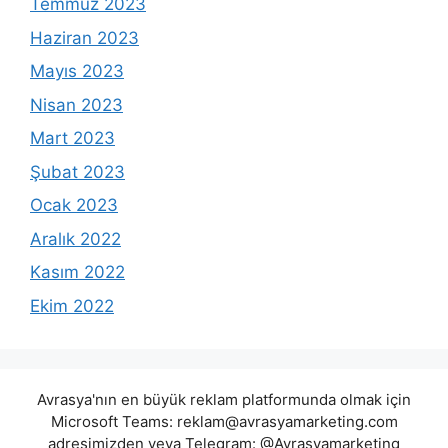
Temmuz 2023
Haziran 2023
Mayıs 2023
Nisan 2023
Mart 2023
Şubat 2023
Ocak 2023
Aralık 2022
Kasım 2022
Ekim 2022
Avrasya'nın en büyük reklam platformunda olmak için
Microsoft Teams:
reklam@avrasyamarketing.com
adresimizden veya Telegram: @Avrasyamarketing