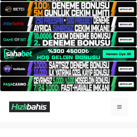
İçeriğe
atla
Menü