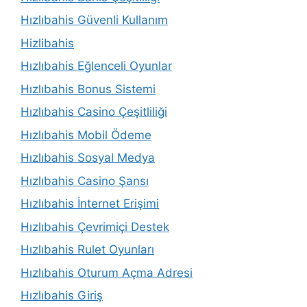
Hızlıbahis Güvenli Kullanım
Hizlibahis
Hızlıbahis Eğlenceli Oyunlar
Hızlıbahis Bonus Sistemi
Hızlıbahis Casino Çeşitliliği
Hızlıbahis Mobil Ödeme
Hızlıbahis Sosyal Medya
Hızlıbahis Casino Şansı
Hızlıbahis İnternet Erişimi
Hızlıbahis Çevrimiçi Destek
Hızlıbahis Rulet Oyunları
Hızlıbahis Oturum Açma Adresi
Hızlıbahis Giriş