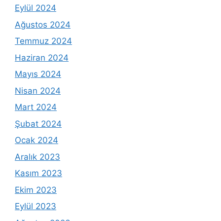
Eylül 2024
Ağustos 2024
Temmuz 2024
Haziran 2024
Mayıs 2024
Nisan 2024
Mart 2024
Şubat 2024
Ocak 2024
Aralık 2023
Kasım 2023
Ekim 2023
Eylül 2023