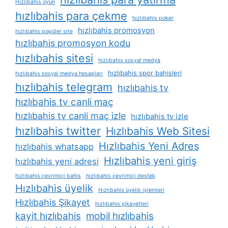
Hızlıbahis oyun
hızlıbahis para çekme
hızlıbahis poker
hızlıbahis promosyon
hızlıbahis popüler site
hızlıbahis promosyon kodu
hızlıbahis sitesi
hızlıbahis sosyal medya
hızlıbahis spor bahisleri
hızlıbahis sosyal medya hesapları
hızlıbahis telegram
hızlıbahis tv
hızlıbahis tv canli maç
hızlıbahis tv canli maç izle
hızlıbahis tv izle
hızlıbahis twitter
Hızlıbahis Web Sitesi
Hızlıbahis Yeni Adres
hızlıbahis whatsapp
Hızlıbahis yeni giriş
hızlıbahis yeni adresi
hızlıbahis çevrimiçi bahis
hızlıbahis çevrimiçi destek
Hızlıbahis üyelik
Hızlıbahis üyelik işlemleri
Hızlıbahis Şikayet
hızlıbahis şikayetleri
kayit hızlıbahis
mobil hızlıbahis