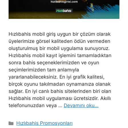
Hızlıbahis mobil giriş uygun bir çözüm olarak
üyelerimize görsel kaliteden ödün vermeden
oluşturulmuş bir mobil uygulama sunuyoruz.
Hızlıbahis mobil kayıt işlemini tamamladıktan
sonra bahis seçeneklerimizden ve oyun
seçimlerimizden tam anlamıyla
yararlanabileceksiniz. En iyi grafik kalitesi,
birçok oyunu takılmadan oynamanıza olanak
sağlar. En iyi canlı bahis sitelerinden biri olan
Hızlıbahis mobil uygulaması ücretsizdir. Akıllı
telefonunuzdan veya …
Devamını oku…
Kategoriler
Hızlıbahis Promosyonları