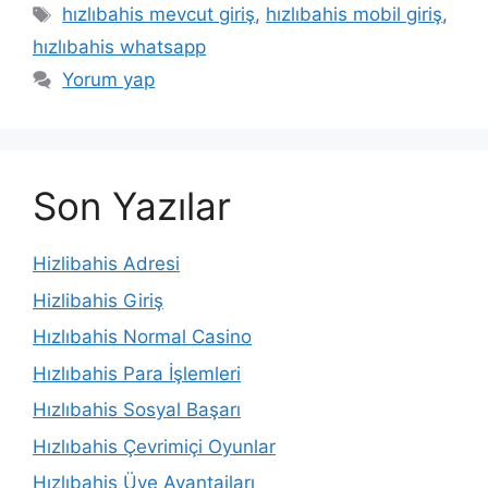
Etiketler
hızlıbahis mevcut giriş
,
hızlıbahis mobil giriş
,
hızlıbahis whatsapp
Yorum yap
Son Yazılar
Hizlibahis Adresi
Hizlibahis Giriş
Hızlıbahis Normal Casino
Hızlıbahis Para İşlemleri
Hızlıbahis Sosyal Başarı
Hızlıbahis Çevrimiçi Oyunlar
Hızlıbahis Üye Avantajları