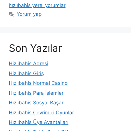
hızlıbahis yerel yorumlar
Yorum yap
Son Yazılar
Hizlibahis Adresi
Hizlibahis Giriş
Hızlıbahis Normal Casino
Hızlıbahis Para İşlemleri
Hızlıbahis Sosyal Başarı
Hızlıbahis Çevrimiçi Oyunlar
Hızlıbahis Üye Avantajları