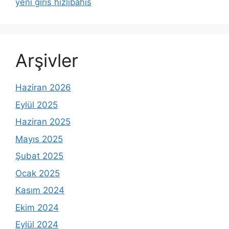
yeni giris hızlıbahis
Arşivler
Haziran 2026
Eylül 2025
Haziran 2025
Mayıs 2025
Şubat 2025
Ocak 2025
Kasım 2024
Ekim 2024
Eylül 2024