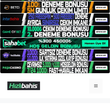
İçeriğe
atla
Menü