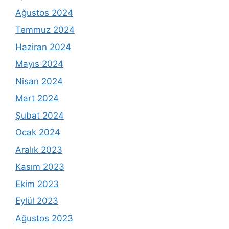
Ağustos 2024
Temmuz 2024
Haziran 2024
Mayıs 2024
Nisan 2024
Mart 2024
Şubat 2024
Ocak 2024
Aralık 2023
Kasım 2023
Ekim 2023
Eylül 2023
Ağustos 2023