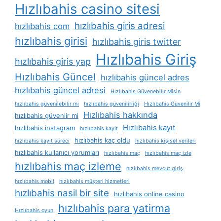
Hızlıbahis casino sitesi
hızlıbahis giris adresi
hızlıbahis com
hızlıbahis girisi
hızlıbahis giris twitter
Hızlıbahis Giriş
hızlıbahis giris yap
Hızlıbahis Güncel
hızlıbahis güncel adres
hızlıbahis güncel adresi
Hızlıbahis Güvenebilir Misin
hızlıbahis güvenilebilir mi
hızlıbahis güvenilirliği
Hızlıbahis Güvenilir Mi
Hızlıbahis hakkında
hızlıbahis güvenlir mi
Hızlıbahis kayıt
hızlıbahis instagram
hızlıbahis kayit
hızlıbahis kaç oldu
hızlıbahis kayıt süreci
hızlıbahis kişisel verileri
hızlıbahis kullanıcı yorumları
hızlıbahis maç
hızlıbahis maç izle
hızlıbahis maç izleme
hızlıbahis mevcut giriş
hızlıbahis mobil
hızlıbahis müşteri hizmetleri
hızlıbahis nasil bir site
hızlıbahis online casino
hızlıbahis para yatirma
Hızlıbahis oyun