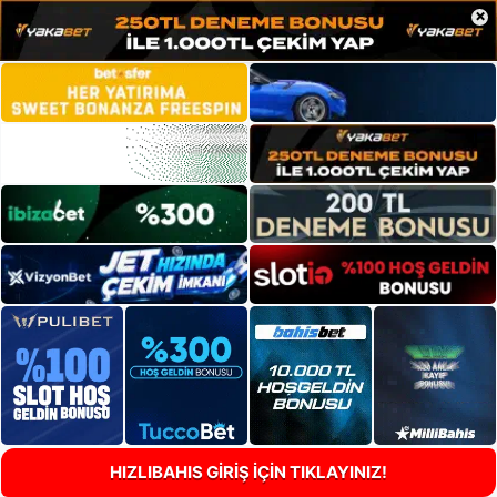
×
HIZLIBAHIS GİRİŞ İÇİN TIKLAYINIZ!