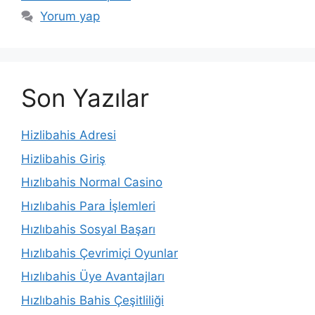
Yorum yap
Son Yazılar
Hizlibahis Adresi
Hizlibahis Giriş
Hızlıbahis Normal Casino
Hızlıbahis Para İşlemleri
Hızlıbahis Sosyal Başarı
Hızlıbahis Çevrimiçi Oyunlar
Hızlıbahis Üye Avantajları
Hızlıbahis Bahis Çeşitliliği