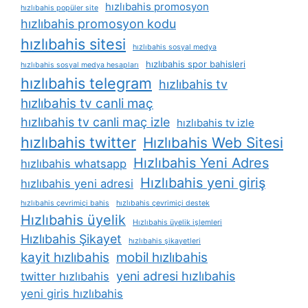
hızlıbahis promosyon
hızlıbahis popüler site
hızlıbahis promosyon kodu
hızlıbahis sitesi
hızlıbahis sosyal medya
hızlıbahis spor bahisleri
hızlıbahis sosyal medya hesapları
hızlıbahis telegram
hızlıbahis tv
hızlıbahis tv canli maç
hızlıbahis tv canli maç izle
hızlıbahis tv izle
hızlıbahis twitter
Hızlıbahis Web Sitesi
Hızlıbahis Yeni Adres
hızlıbahis whatsapp
Hızlıbahis yeni giriş
hızlıbahis yeni adresi
hızlıbahis çevrimiçi bahis
hızlıbahis çevrimiçi destek
Hızlıbahis üyelik
Hızlıbahis üyelik işlemleri
Hızlıbahis Şikayet
hızlıbahis şikayetleri
kayit hızlıbahis
mobil hızlıbahis
yeni adresi hızlıbahis
twitter hızlıbahis
yeni giris hızlıbahis