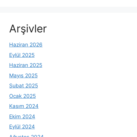
Arşivler
Haziran 2026
Eylül 2025
Haziran 2025
Mayıs 2025
Şubat 2025
Ocak 2025
Kasım 2024
Ekim 2024
Eylül 2024
Ağustos 2024