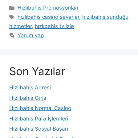
Kategoriler
Hızlıbahis Promosyonları
Etiketler
hızlıbahis casino severler
,
hızlıbahis sunduğu
hizmetler
,
hızlıbahis tv izle
Yorum yap
Son Yazılar
Hizlibahis Adresi
Hizlibahis Giriş
Hızlıbahis Normal Casino
Hızlıbahis Para İşlemleri
Hızlıbahis Sosyal Başarı