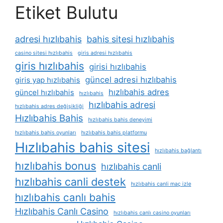
Etiket Bulutu
adresi hızlıbahis
bahis sitesi hızlıbahis
casino sitesi hızlıbahis
giris adresi hızlıbahis
giris hızlıbahis
girisi hızlıbahis
güncel adresi hızlıbahis
giris yap hızlıbahis
hızlıbahis adres
güncel hızlıbahis
hızlıbahis
hızlıbahis adresi
hızlıbahis adres değişikliği
Hızlıbahis Bahis
hızlıbahis bahis deneyimi
hızlıbahis bahis oyunları
hızlıbahis bahis platformu
Hızlıbahis bahis sitesi
hızlıbahis bağlantı
hızlıbahis bonus
hızlıbahis canli
hızlıbahis canli destek
hızlıbahis canli maç izle
hızlıbahis canlı bahis
Hızlıbahis Canlı Casino
hızlıbahis canlı casino oyunları