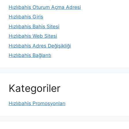
Hızlıbahis Oturum Açma Adresi
Hızlıbahis Giriş
Hızlıbahis Bahis Sitesi
Hızlıbahis Web Sitesi
Hızlıbahis Adres Değişikliği
Hızlıbahis Bağlantı
Kategoriler
Hızlıbahis Promosyonları