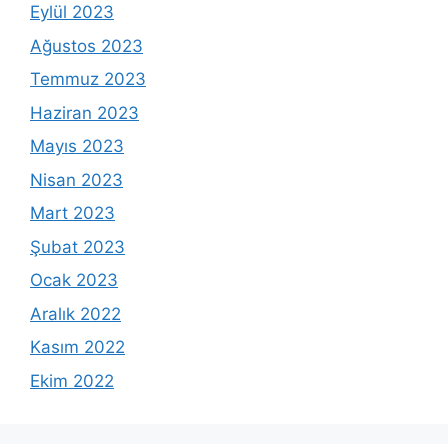
Eylül 2023
Ağustos 2023
Temmuz 2023
Haziran 2023
Mayıs 2023
Nisan 2023
Mart 2023
Şubat 2023
Ocak 2023
Aralık 2022
Kasım 2022
Ekim 2022