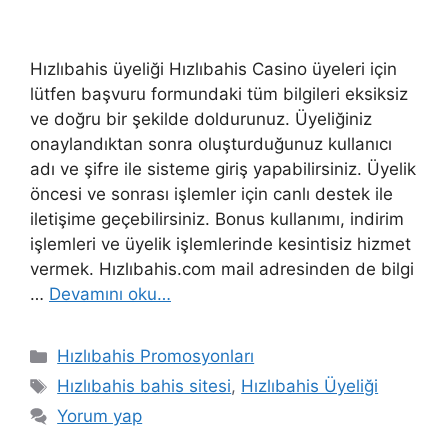
Hızlıbahis üyeliği Hızlıbahis Casino üyeleri için
lütfen başvuru formundaki tüm bilgileri eksiksiz
ve doğru bir şekilde doldurunuz. Üyeliğiniz
onaylandıktan sonra oluşturduğunuz kullanıcı
adı ve şifre ile sisteme giriş yapabilirsiniz. Üyelik
öncesi ve sonrası işlemler için canlı destek ile
iletişime geçebilirsiniz. Bonus kullanımı, indirim
işlemleri ve üyelik işlemlerinde kesintisiz hizmet
vermek. Hızlıbahis.com mail adresinden de bilgi
…
Devamını oku…
Kategoriler
Hızlıbahis Promosyonları
Etiketler
Hızlıbahis bahis sitesi
,
Hızlıbahis Üyeliği
Yorum yap