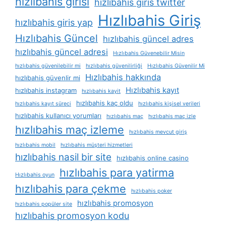
hızlıbahis girisi
hızlıbahis giris twitter
Hızlıbahis Giriş
hızlıbahis giris yap
Hızlıbahis Güncel
hızlıbahis güncel adres
hızlıbahis güncel adresi
Hızlıbahis Güvenebilir Misin
hızlıbahis güvenilebilir mi
hızlıbahis güvenilirliği
Hızlıbahis Güvenilir Mi
Hızlıbahis hakkında
hızlıbahis güvenlir mi
Hızlıbahis kayıt
hızlıbahis instagram
hızlıbahis kayit
hızlıbahis kaç oldu
hızlıbahis kayıt süreci
hızlıbahis kişisel verileri
hızlıbahis kullanıcı yorumları
hızlıbahis maç
hızlıbahis maç izle
hızlıbahis maç izleme
hızlıbahis mevcut giriş
hızlıbahis mobil
hızlıbahis müşteri hizmetleri
hızlıbahis nasil bir site
hızlıbahis online casino
hızlıbahis para yatirma
Hızlıbahis oyun
hızlıbahis para çekme
hızlıbahis poker
hızlıbahis promosyon
hızlıbahis popüler site
hızlıbahis promosyon kodu