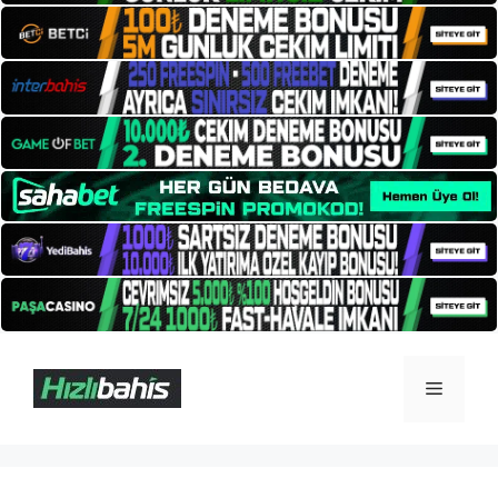
İçeriğe
atla
Menü