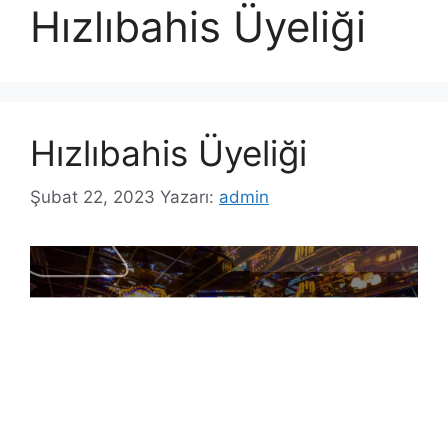
Hızlıbahis Üyeliği
Hızlıbahis Üyeliği
Şubat 22, 2023
Yazarı:
admin