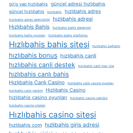
güncel adresi hızlıbahis
giris yap hızlıbahis
hızlıbahis adres
güncel hızlıbahis
hızlıbahis
hızlıbahis adresi
hızlıbahis adres değişikliği
Hızlıbahis Bahis
hızlıbahis bahis deneyimi
hızlıbahis bahis oyunları
hızlıbahis bahis platformu
Hızlıbahis bahis sitesi
hızlıbahis bağlantı
hızlıbahis bonus
hızlıbahis canli
hızlıbahis canli destek
hızlıbahis canli maç izle
hızlıbahis canlı bahis
Hızlıbahis Canlı Casino
hızlıbahis canlı casino oyunları
Hızlıbahis Casino
hızlıbahis canlı yardım
hızlıbahis casino oyunları
hızlıbahis casino sektörü
hızlıbahis casino siteleri
Hızlıbahis casino sitesi
hızlıbahis giris adresi
hızlıbahis com