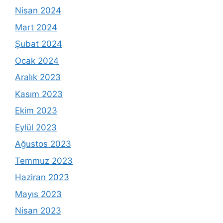
Nisan 2024
Mart 2024
Şubat 2024
Ocak 2024
Aralık 2023
Kasım 2023
Ekim 2023
Eylül 2023
Ağustos 2023
Temmuz 2023
Haziran 2023
Mayıs 2023
Nisan 2023