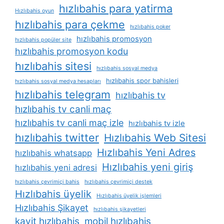
hızlıbahis para yatirma
Hızlıbahis oyun
hızlıbahis para çekme
hızlıbahis poker
hızlıbahis promosyon
hızlıbahis popüler site
hızlıbahis promosyon kodu
hızlıbahis sitesi
hızlıbahis sosyal medya
hızlıbahis spor bahisleri
hızlıbahis sosyal medya hesapları
hızlıbahis telegram
hızlıbahis tv
hızlıbahis tv canli maç
hızlıbahis tv canli maç izle
hızlıbahis tv izle
hızlıbahis twitter
Hızlıbahis Web Sitesi
Hızlıbahis Yeni Adres
hızlıbahis whatsapp
Hızlıbahis yeni giriş
hızlıbahis yeni adresi
hızlıbahis çevrimiçi bahis
hızlıbahis çevrimiçi destek
Hızlıbahis üyelik
Hızlıbahis üyelik işlemleri
Hızlıbahis Şikayet
hızlıbahis şikayetleri
kayit hızlıbahis
mobil hızlıbahis