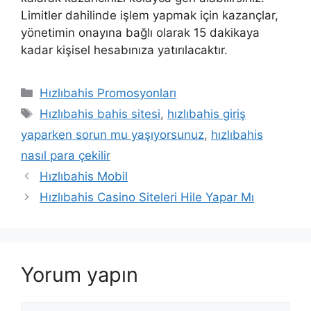
Limitler dahilinde işlem yapmak için kazançlar,
yönetimin onayına bağlı olarak 15 dakikaya
kadar kişisel hesabınıza yatırılacaktır.
Kategoriler
Hızlıbahis Promosyonları
Etiketler
Hızlıbahis bahis sitesi
,
hızlıbahis giriş
yaparken sorun mu yaşıyorsunuz
,
hızlıbahis
nasıl para çekilir
Yazı
Hızlıbahis Mobil
dolaşımı
Hızlıbahis Casino Siteleri Hile Yapar Mı
Yorum yapın
Yorum