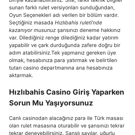
sunan farklı rulet versiyonları sunduğundan,
Oyun Seçenekleri adı verilen bir bölüm vardır.
Seçtiğiniz masada
Hızlıbahis ruleti’nde
kazanıyor musunuz
şansınızı deneme hakkınız
var. Dilediğiniz renge dilediğiniz kadar yatırım
yapabilir ve çark durduğunda zafere doğru bir
adım atabilirsiniz.Tek yapmanız gereken üye
olmak, hesabınıza para yatırmak ve belirtilen
tutarı casino departmanına ana hesabınıza
aktarmak.
Hızlıbahis Casino Giriş Yaparken
Sorun Mu Yaşıyorsunuz
Canlı casinodan alacağınız para ile Türk masası
olan rulet masasına oturabilir ve şansınızı tekrar
tekrar deneyebilirsiniz. Şanslı sayılar, uğurlu