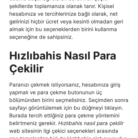
şekillerde toplamanıza olanak tanır. Kişisel
hesabınıza ve tercihlerinize bağlı olarak, net
gelirinizi hiçbir ücret veya kesinti olmadan geri
almak için bu seçeneklerden birini kullanma
seçeneğine de sahipsiniz.
Hızlıbahis Nasıl Para
Çekilir
Paranızı çekmek istiyorsanız, hesabınıza giriş
yapmalı ve para çekme butonunun üç
bölümünden birini seçmelisiniz. Seçimden sonra
sayfayı görüntülemek için bu düğmeyi tıklayın.
Burada tercih ettiğiniz para çekme yöntemini
belirtmeniz gerekir.
Hızlıbahis nasıl para çekilir
web sitesinin ilgi çekici seçenekleri arasında