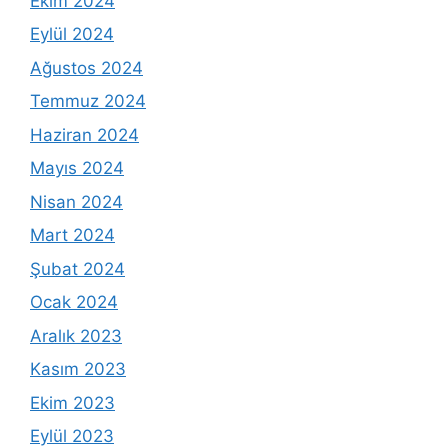
Ekim 2024
Eylül 2024
Ağustos 2024
Temmuz 2024
Haziran 2024
Mayıs 2024
Nisan 2024
Mart 2024
Şubat 2024
Ocak 2024
Aralık 2023
Kasım 2023
Ekim 2023
Eylül 2023