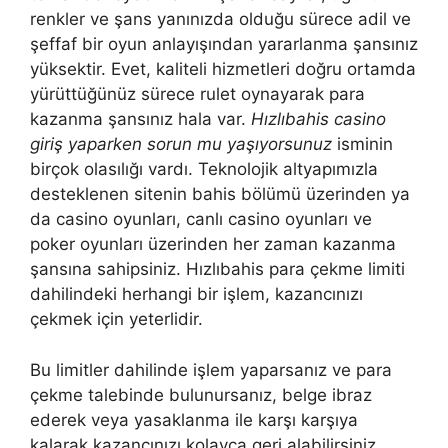
renkler ve şans yanınızda olduğu sürece adil ve
şeffaf bir oyun anlayışından yararlanma şansınız
yüksektir. Evet, kaliteli hizmetleri doğru ortamda
yürüttüğünüz sürece rulet oynayarak para
kazanma şansınız hala var.
Hızlıbahis casino
giriş yaparken sorun mu yaşıyorsunuz
isminin
birçok olasılığı vardı. Teknolojik altyapımızla
desteklenen sitenin bahis bölümü üzerinden ya
da casino oyunları, canlı casino oyunları ve
poker oyunları üzerinden her zaman kazanma
şansına sahipsiniz. Hızlıbahis para çekme limiti
dahilindeki herhangi bir işlem, kazancınızı
çekmek için yeterlidir.
Bu limitler dahilinde işlem yaparsanız ve para
çekme talebinde bulunursanız, belge ibraz
ederek veya yasaklanma ile karşı karşıya
kalarak kazancınızı kolayca geri alabilirsiniz.