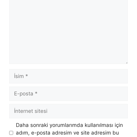
İsim
E-
posta
İnternet
sitesi
Daha sonraki yorumlarımda kullanılması için
adım, e-posta adresim ve site adresim bu