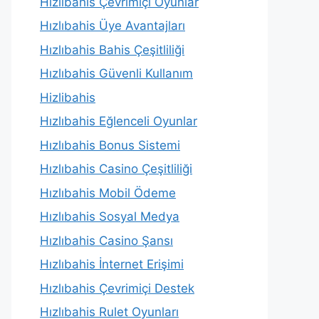
Hızlıbahis Çevrimiçi Oyunlar
Hızlıbahis Üye Avantajları
Hızlıbahis Bahis Çeşitliliği
Hızlıbahis Güvenli Kullanım
Hizlibahis
Hızlıbahis Eğlenceli Oyunlar
Hızlıbahis Bonus Sistemi
Hızlıbahis Casino Çeşitliliği
Hızlıbahis Mobil Ödeme
Hızlıbahis Sosyal Medya
Hızlıbahis Casino Şansı
Hızlıbahis İnternet Erişimi
Hızlıbahis Çevrimiçi Destek
Hızlıbahis Rulet Oyunları