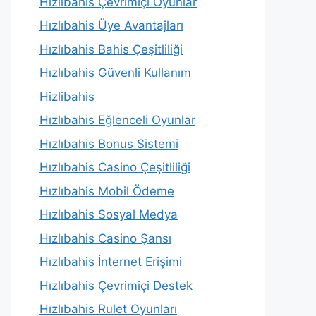
Hızlıbahis Çevrimiçi Oyunlar
Hızlıbahis Üye Avantajları
Hızlıbahis Bahis Çeşitliliği
Hızlıbahis Güvenli Kullanım
Hizlibahis
Hızlıbahis Eğlenceli Oyunlar
Hızlıbahis Bonus Sistemi
Hızlıbahis Casino Çeşitliliği
Hızlıbahis Mobil Ödeme
Hızlıbahis Sosyal Medya
Hızlıbahis Casino Şansı
Hızlıbahis İnternet Erişimi
Hızlıbahis Çevrimiçi Destek
Hızlıbahis Rulet Oyunları