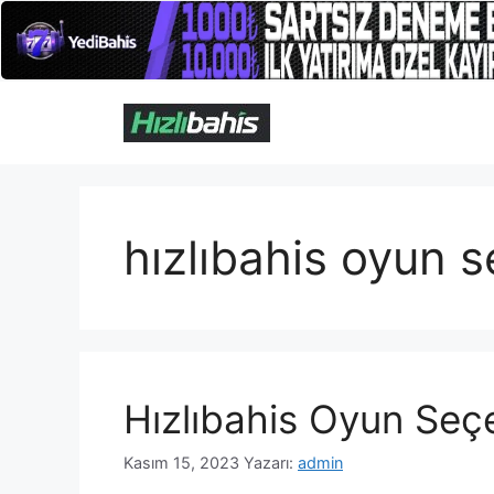
İçeriğe
atla
hızlıbahis oyun s
Hızlıbahis Oyun Seç
Kasım 15, 2023
Yazarı:
admin