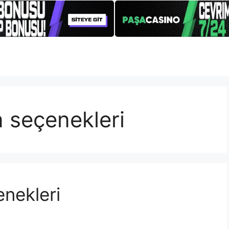
n seçenekleri
enekleri