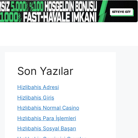
Son Yazılar
Hizlibahis Adresi
Hizlibahis Giriş
Hızlıbahis Normal Casino
Hızlıbahis Para İşlemleri
Hızlıbahis Sosyal Başarı