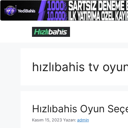
İçeriğe
atla
hızlıbahis tv oyu
Hızlıbahis Oyun Seç
Kasım 15, 2023
Yazarı:
admin